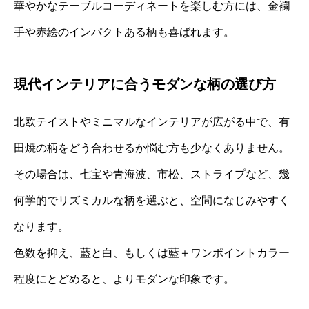
華やかなテーブルコーディネートを楽しむ方には、金襴
手や赤絵のインパクトある柄も喜ばれます。
現代インテリアに合うモダンな柄の選び方
北欧テイストやミニマルなインテリアが広がる中で、有
田焼の柄をどう合わせるか悩む方も少なくありません。
その場合は、七宝や青海波、市松、ストライプなど、幾
何学的でリズミカルな柄を選ぶと、空間になじみやすく
なります。
色数を抑え、藍と白、もしくは藍＋ワンポイントカラー
程度にとどめると、よりモダンな印象です。