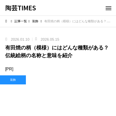
陶芸TIMES
記事一覧
装飾
有田焼の柄（模様）にはどんな種類がある？伝統絵柄の名称と意味を紹介
2026.01.10
2026.05.15
有田焼の柄（模様）にはどんな種類がある？
伝統絵柄の名称と意味を紹介
[PR]
装飾