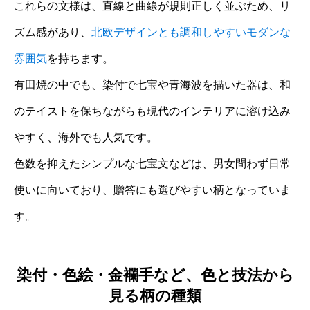
これらの文様は、直線と曲線が規則正しく並ぶため、リ
ズム感があり、
北欧デザインとも調和しやすいモダンな
雰囲気
を持ちます。
有田焼の中でも、染付で七宝や青海波を描いた器は、和
のテイストを保ちながらも現代のインテリアに溶け込み
やすく、海外でも人気です。
色数を抑えたシンプルな七宝文などは、男女問わず日常
使いに向いており、贈答にも選びやすい柄となっていま
す。
染付・色絵・金襴手など、色と技法から
見る柄の種類