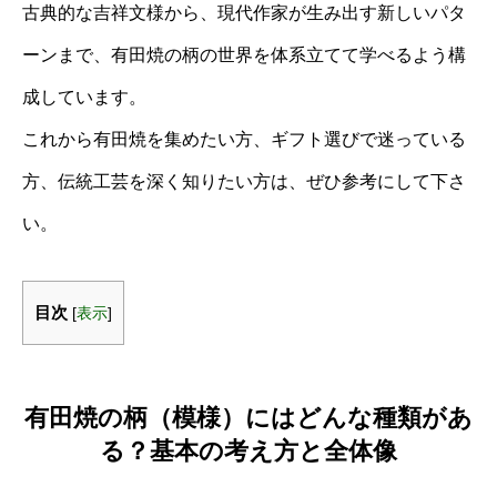
古典的な吉祥文様から、現代作家が生み出す新しいパタ
ーンまで、有田焼の柄の世界を体系立てて学べるよう構
成しています。
これから有田焼を集めたい方、ギフト選びで迷っている
方、伝統工芸を深く知りたい方は、ぜひ参考にして下さ
い。
目次
[
表示
]
有田焼の柄（模様）にはどんな種類があ
る？基本の考え方と全体像