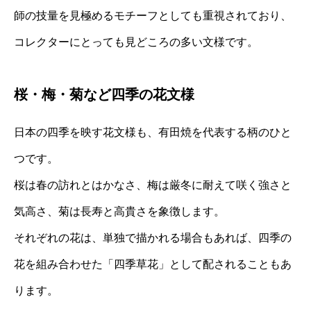
師の技量を見極めるモチーフとしても重視されており、
コレクターにとっても見どころの多い文様です。
桜・梅・菊など四季の花文様
日本の四季を映す花文様も、有田焼を代表する柄のひと
つです。
桜は春の訪れとはかなさ、梅は厳冬に耐えて咲く強さと
気高さ、菊は長寿と高貴さを象徴します。
それぞれの花は、単独で描かれる場合もあれば、四季の
花を組み合わせた「四季草花」として配されることもあ
ります。