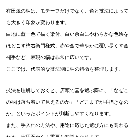
有田焼の柄は、モチーフだけでなく、色と技法によって
も大きく印象が変わります。
白地に藍一色で描く染付、白い余白にやわらかな色絵を
ほどこす柿右衛門様式、赤や金で華やかに覆い尽くす金
襴手など、表現の幅は非常に広いです。
ここでは、代表的な技法別に柄の特徴を整理します。
技法を理解しておくと、店頭で器を選ぶ際に、「なぜこ
の柄は落ち着いて見えるのか」「どこまでが手描きなの
か」といったポイントが判断しやすくなります。
また、手入れの方法や、用途に応じた選び方にも関わる
ため、実用面からも重要な知識となります。