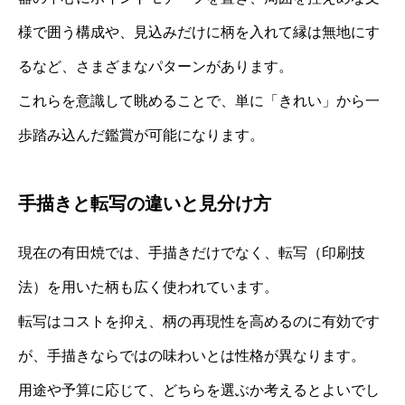
様で囲う構成や、見込みだけに柄を入れて縁は無地にす
るなど、さまざまなパターンがあります。
これらを意識して眺めることで、単に「きれい」から一
歩踏み込んだ鑑賞が可能になります。
手描きと転写の違いと見分け方
現在の有田焼では、手描きだけでなく、転写（印刷技
法）を用いた柄も広く使われています。
転写はコストを抑え、柄の再現性を高めるのに有効です
が、手描きならではの味わいとは性格が異なります。
用途や予算に応じて、どちらを選ぶか考えるとよいでし