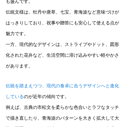
も盛んです。
伝統文様は、牡丹や唐草、七宝、青海波など意味づけが
はっきりしており、祝事や贈答にも安心して使える点が
魅力です。
一方、現代的なデザインは、ストライプやドット、図形
化された花弁など、生活空間に溶け込みやすい軽やかさ
があります。
伝統を踏まえつつ、現代の食卓に合うデザインへと進化
している
のが近年の傾向です。
例えば、古典の市松文を柔らかな色合いとラフなタッチ
で描き直したり、青海波のパターンを大きく拡大して大