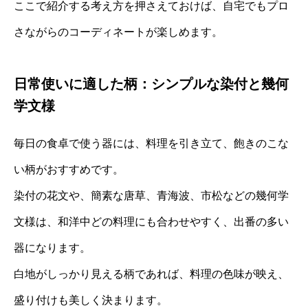
ここで紹介する考え方を押さえておけば、自宅でもプロ
さながらのコーディネートが楽しめます。
日常使いに適した柄：シンプルな染付と幾何
学文様
毎日の食卓で使う器には、料理を引き立て、飽きのこな
い柄がおすすめです。
染付の花文や、簡素な唐草、青海波、市松などの幾何学
文様は、和洋中どの料理にも合わせやすく、出番の多い
器になります。
白地がしっかり見える柄であれば、料理の色味が映え、
盛り付けも美しく決まります。