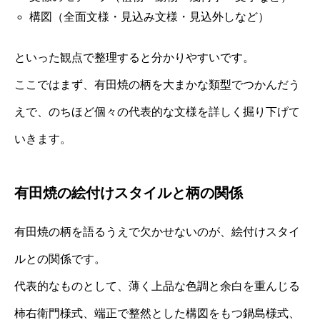
構図（全面文様・見込み文様・見込外しなど）
といった観点で整理すると分かりやすいです。
ここではまず、有田焼の柄を大まかな類型でつかんだう
えで、のちほど個々の代表的な文様を詳しく掘り下げて
いきます。
有田焼の絵付けスタイルと柄の関係
有田焼の柄を語るうえで欠かせないのが、絵付けスタイ
ルとの関係です。
代表的なものとして、薄く上品な色調と余白を重んじる
柿右衛門様式、端正で整然とした構図をもつ鍋島様式、