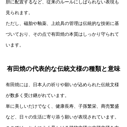
胆に配置するなど、従来のルールにしばられない表現も
見られます。
ただし、磁胎や釉薬、上絵具の管理は伝統的な技術に基
づいており、その点で有田焼の本質はしっかり守られて
います。
有田焼の代表的な伝統文様の種類と意味
有田焼には、日本人の祈りや願いが込められた伝統文様
が数多く受け継がれています。
単に美しいだけでなく、健康長寿、子孫繁栄、商売繁盛
など、日々の生活に寄り添う願いが表現されています。