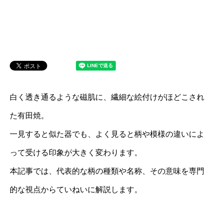
白く透き通るような磁肌に、繊細な絵付けがほどこされ
た有田焼。
一見すると似た器でも、よく見ると柄や模様の違いによ
って受ける印象が大きく変わります。
本記事では、代表的な柄の種類や名称、その意味を専門
的な視点からていねいに解説します。