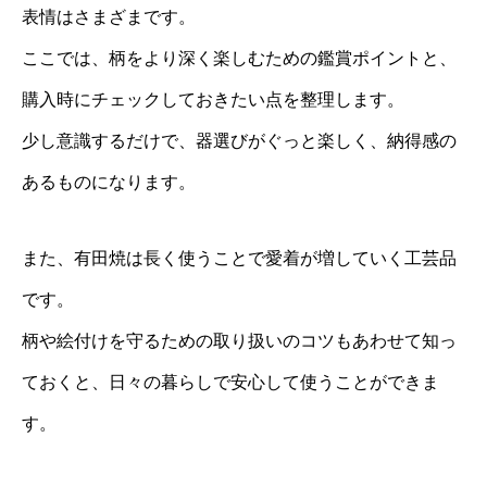
表情はさまざまです。
ここでは、柄をより深く楽しむための鑑賞ポイントと、
購入時にチェックしておきたい点を整理します。
少し意識するだけで、器選びがぐっと楽しく、納得感の
あるものになります。
また、有田焼は長く使うことで愛着が増していく工芸品
です。
柄や絵付けを守るための取り扱いのコツもあわせて知っ
ておくと、日々の暮らしで安心して使うことができま
す。