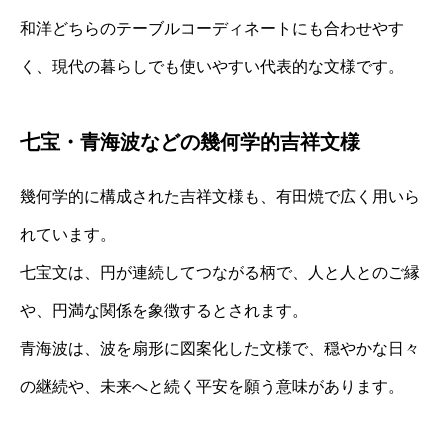
和洋どちらのテーブルコーディネートにも合わせやす
く、現代の暮らしでも使いやすい代表的な文様です。
七宝・青海波などの幾何学的吉祥文様
幾何学的に構成された吉祥文様も、有田焼で広く用いら
れています。
七宝文は、円が連続してつながる柄で、人と人とのご縁
や、円満な関係を象徴するとされます。
青海波は、波を扇形に図案化した文様で、穏やかな日々
の継続や、未来へと続く平安を願う意味があります。