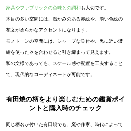
家具やファブリックの色味との調和
も大切です。
木目の多い空間には、温かみのある赤絵や、淡い色絵の
花文が柔らかなアクセントになります。
モノトーンの空間には、シャープな染付や、黒に近い濃
紺を使った器を合わせると引き締まって見えます。
和の文様であっても、スケール感や配置を工夫すること
で、現代的なコーディネートが可能です。
有田焼の柄をより楽しむための鑑賞ポイ
ントと購入時のチェック
同じ柄名が付いた有田焼でも、窯や作家、時代によって