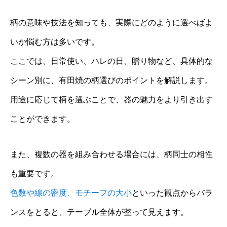
柄の意味や技法を知っても、実際にどのように選べばよ
いか悩む方は多いです。
ここでは、日常使い、ハレの日、贈り物など、具体的な
シーン別に、有田焼の柄選びのポイントを解説します。
用途に応じて柄を選ぶことで、器の魅力をより引き出す
ことができます。
また、複数の器を組み合わせる場合には、柄同士の相性
も重要です。
色数や線の密度、モチーフの大小
といった観点からバラ
ンスをとると、テーブル全体が整って見えます。