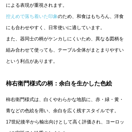
による表現が重視されます。
控えめで落ち着いた印象
のため、和食はもちろん、洋食
にも合わせやすく、日常使いに適しています。
また、器同士の柄がケンカしにくいため、異なる図柄を
組み合わせて使っても、テーブル全体がまとまりやすい
という利点があります。
柿右衛門様式の柄：余白を生かした色絵
柿右衛門様式は、白くやわらかな地肌に、赤・緑・黄・
青などの色絵を用い、余白を広く残すスタイルです。
17世紀後半から輸出向けとして高く評価され、ヨーロッ