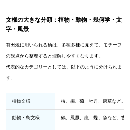
文様の大きな分類：植物・動物・幾何学・文
字・風景
有田焼に用いられる柄は、多種多様に見えて、モチーフ
の観点から整理すると理解しやすくなります。
代表的なカテゴリーとしては、以下のように分けられま
す。
植物文様
桜、梅、菊、牡丹、唐草など。
動物・鳥文様
鶴、鳳凰、龍、蝶、魚など。吉