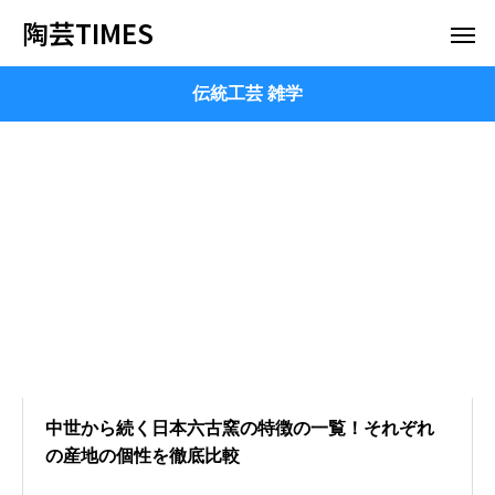
陶芸TIMES
伝統工芸 雑学
中世から続く日本六古窯の特徴の一覧！それぞれ
の産地の個性を徹底比較