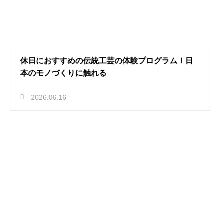
休日におすすめの伝統工芸の体験プログラム！日
本のモノづくりに触れる
2026.06.16