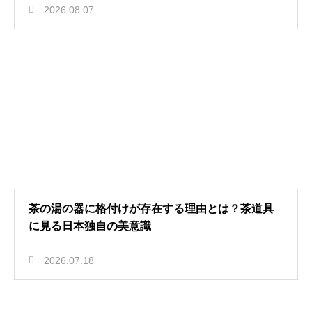
2026.08.07
茶の湯の器に格付けが存在する理由とは？茶道具
に見る日本独自の美意識
2026.07.18