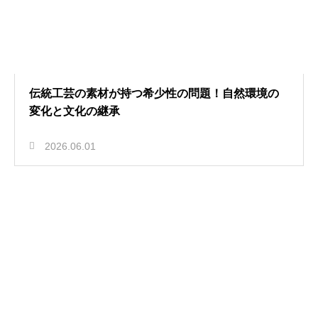
伝統工芸の素材が持つ希少性の問題！自然環境の
変化と文化の継承
2026.06.01