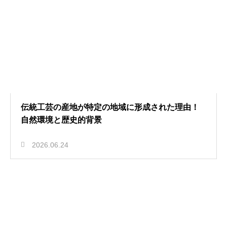
伝統工芸の産地が特定の地域に形成された理由！
自然環境と歴史的背景
2026.06.24