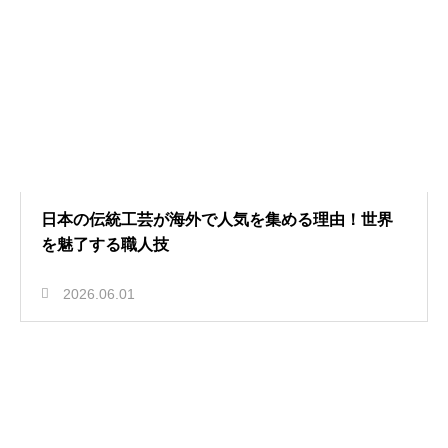
日本の伝統工芸が海外で人気を集める理由！世界
を魅了する職人技
2026.06.01