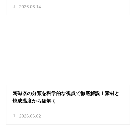
2026.06.14
陶磁器の分類を科学的な視点で徹底解説！素材と
焼成温度から紐解く
2026.06.02