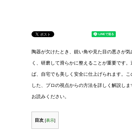
陶器が欠けたとき、鋭い角や見た目の悪さが気
く、研磨して滑らかに整えることが重要です。
ば、自宅でも美しく安全に仕上げられます。この
した、プロの視点からの方法を詳しく解説しま
お読みください。
目次
[
表示
]