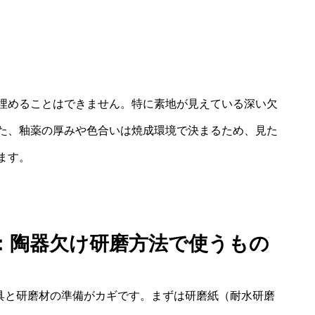
埋めることはできません。特に素地が見えている深い欠
た、釉薬の厚みや色合いは焼成環境で決まるため、見た
ます。
：陶器欠け研磨方法で使うもの
工具と研磨材の準備がカギです。まずは研磨紙（耐水研磨