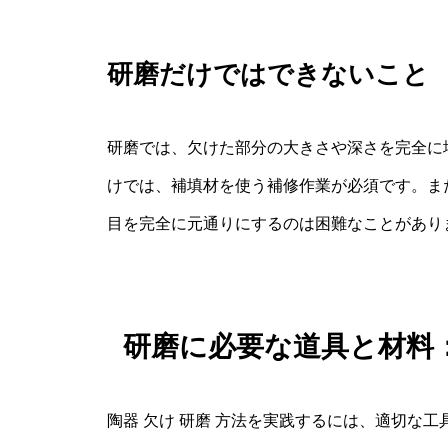
研磨だけではできないこと
研磨では、欠けた部分の大きさや深さを完全に
けでは、補填材を使う補修作業が必須です。ま
目を完全に元通りにするのは困難なことがあり
研磨に必要な道具と材料
陶器 欠け 研磨 方法を実践するには、適切な