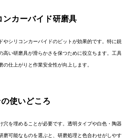
コンカーバイド研磨具
ドやシリコンカーバイドのビットが効果的です。特に鋭
の高い研磨具が滑らかさを保つために役立ちます。工具
磨の仕上がりと作業安全性が向上します。
その使いどころ
け穴を埋めることが必要です。透明タイプや白色・陶器
研磨可能なものを選ぶと、研磨処理と色合わせがしやす