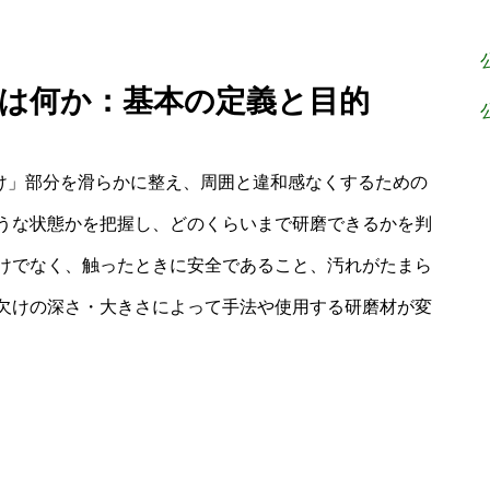
法とは何か：基本の定義と目的
欠け」部分を滑らかに整え、周囲と違和感なくするための
うな状態かを把握し、どのくらいまで研磨できるかを判
けでなく、触ったときに安全であること、汚れがたまら
欠けの深さ・大きさによって手法や使用する研磨材が変