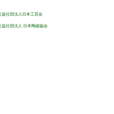
公益社団法人日本工芸会
公益社団法人 日本陶磁協会