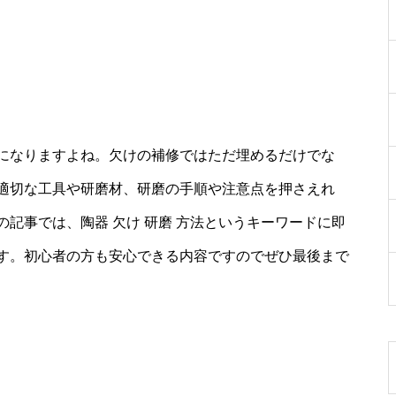
になりますよね。欠けの補修ではただ埋めるだけでな
適切な工具や研磨材、研磨の手順や注意点を押さえれ
記事では、陶器 欠け 研磨 方法というキーワードに即
す。初心者の方も安心できる内容ですのでぜひ最後まで