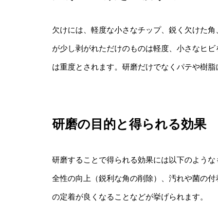
欠けには、軽度な小さなチップ、鋭く欠けた角
が少し剥がれただけのものは軽度、小さなヒビ
は重度とされます。研磨だけでなくパテや樹脂
研磨の目的と得られる効果
研磨することで得られる効果には以下のような
全性の向上（鋭利な角の削除）、汚れや菌の付
の定着が良くなることなどが挙げられます。