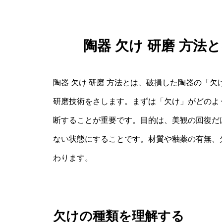
陶器 欠け 研磨 方
陶器 欠け 研磨 方法とは、破損した陶器の「
研磨技術をさします。まずは「欠け」がどのよ
断することが重要です。目的は、美観の回復だ
ない状態にすることです。材質や釉薬の有無、
わります。
欠けの種類を理解する