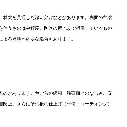
、釉薬を貫通した深い欠けなどがあります。表面の釉薬
を伴うものは中程度、陶器の素地まで損傷しているもの
による補填が必要な場合もあります。
ものがあります。色むらの緩和、釉薬面とのなじみ、安
着防止、さらにその後の仕上げ（塗装・コーティング）