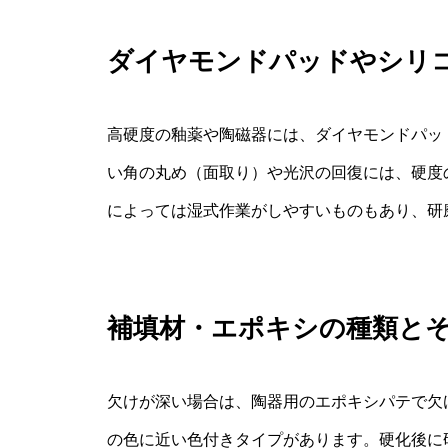
ダイヤモンドパッドやシリ
高硬度の釉薬や陶磁器には、ダイヤモンドパッ
い角の丸め（面取り）や光沢の回復には、硬度
によっては湿式作業がしやすいものもあり、研
補填材・エポキシの種類と
欠けが深い場合は、陶器用のエポキシパテで欠
の色に近い色付きタイプがあります。硬化後に