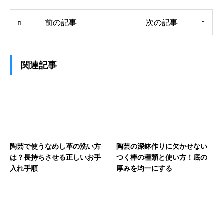
前の記事
次の記事
関連記事
陶芸で使うなめし革の洗い方
陶芸の深鉢作りに欠かせない
は？長持ちさせる正しいお手
つく棒の種類と使い方！底の
入れ手順
厚みを均一にする