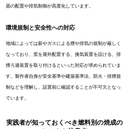
器の配置や排気制御が高度化しています。
環境規制と安全性への対応
地域によっては薪やガスによる煙や排気の規制が厳しく
なっており、窯を屋外配置する、換気装置を設ける、排
煙ろ過装置を取り付けるといった対応が求められていま
す。製作者自身が安全基準や建築基準法、防火・排煙規
制などを理解し、設置前に確認することが不可欠となっ
ています。
実践者が知っておくべき燃料別の焼成の