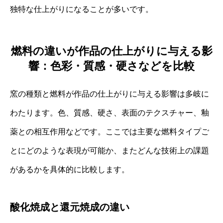
独特な仕上がりになることが多いです。
燃料の違いが作品の仕上がりに与える影
響：色彩・質感・硬さなどを比較
窯の種類と燃料が作品の仕上がりに与える影響は多岐に
わたります。色、質感、硬さ、表面のテクスチャー、釉
薬との相互作用などです。ここでは主要な燃料タイプご
とにどのような表現が可能か、またどんな技術上の課題
があるかを具体的に比較します。
酸化焼成と還元焼成の違い