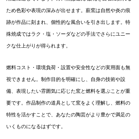
ため色彩や表現の深みが出せます。薪窯は自然や炎の痕
跡が作品に刻まれ、個性的な風合いを引き出します。特
殊焼成ではラク・塩・ソーダなどの手法でさらにユニー
クな仕上がりが得られます。
燃料コスト・環境負荷・設置や安全性などの実用面も無
視できません。制作目的を明確にし、自身の技術や設
備、表現したい雰囲気に応じた窯と燃料を選ぶことが重
要です。作品制作の道具として窯をよく理解し、燃料の
特性を活かすことで、あなたの陶芸がより豊かで満足の
いくものになるはずです。