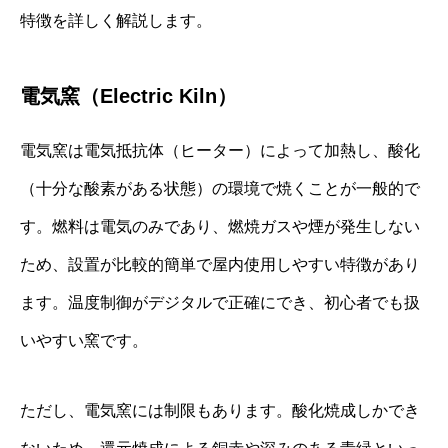
特徴を詳しく解説します。
電気窯（Electric Kiln）
電気窯は電気抵抗体（ヒーター）によって加熱し、酸化
（十分な酸素がある状態）の環境で焼くことが一般的で
す。燃料は電気のみであり、燃焼ガスや煙が発生しない
ため、設置が比較的簡単で屋内使用しやすい特徴があり
ます。温度制御がデジタルで正確にでき、初心者でも扱
いやすい窯です。
ただし、電気窯には制限もあります。酸化焼成しかでき