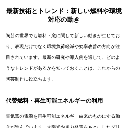
最新技術とトレンド：新しい燃料や環境
対応の動き
陶芸の世界でも燃料・窯に関して新しい動きが生じてお
り、表現だけでなく環境負荷軽減や効率改善の方向が注
目されています。最新の研究や導入例を通して、どのよ
うなトレンドがあるかを知っておくことは、これからの
陶芸制作に役立ちます。
代替燃料・再生可能エネルギーの利用
電気窯の電源を再生可能エネルギー由来のものにする動
きが進んでいます。太陽光や風力発電をもとにしたグリ