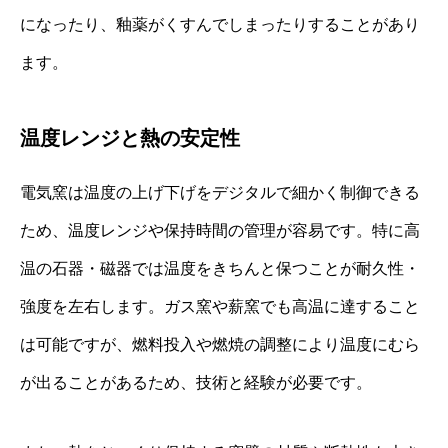
になったり、釉薬がくすんでしまったりすることがあり
ます。
温度レンジと熱の安定性
電気窯は温度の上げ下げをデジタルで細かく制御できる
ため、温度レンジや保持時間の管理が容易です。特に高
温の石器・磁器では温度をきちんと保つことが耐久性・
強度を左右します。ガス窯や薪窯でも高温に達すること
は可能ですが、燃料投入や燃焼の調整により温度にむら
が出ることがあるため、技術と経験が必要です。