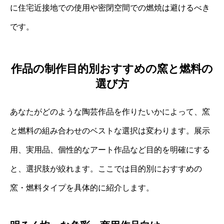
に住宅近接地での使用や密閉空間での燃焼は避けるべき
です。
作品の制作目的別おすすめの窯と燃料の
選び方
あなたがどのような陶芸作品を作りたいかによって、窯
と燃料の組み合わせのベストな選択は変わります。展示
用、実用品、個性的なアート作品など目的を明確にする
と、選択肢が絞れます。ここでは目的別におすすめの
窯・燃料タイプを具体的に紹介します。