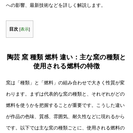
への影響、最新技術などを詳しく解説します。
目次
[
表示
]
陶芸 窯 種類 燃料 違い：主な窯の種類と
使用される燃料の特徴
窯は「種類」と「燃料」の組み合わせで大きく性質が変
わります。まずは代表的な窯の種類と、それぞれがどの
燃料を使うかを把握することが重要です。こうした違い
が作品の色味、質感、雰囲気、耐久性などに現れるから
です。以下では主な窯の種類ごとに、使用される燃料の