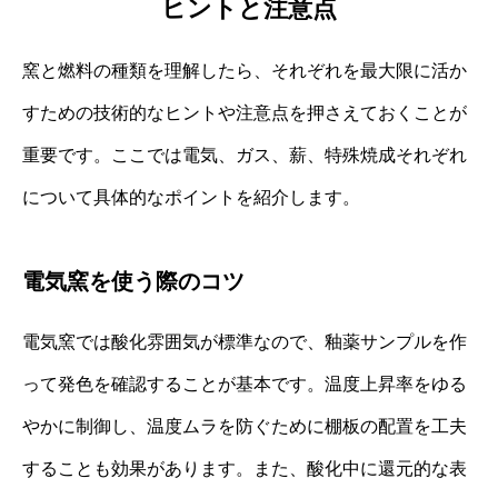
ヒントと注意点
窯と燃料の種類を理解したら、それぞれを最大限に活か
すための技術的なヒントや注意点を押さえておくことが
重要です。ここでは電気、ガス、薪、特殊焼成それぞれ
について具体的なポイントを紹介します。
電気窯を使う際のコツ
電気窯では酸化雰囲気が標準なので、釉薬サンプルを作
って発色を確認することが基本です。温度上昇率をゆる
やかに制御し、温度ムラを防ぐために棚板の配置を工夫
することも効果があります。また、酸化中に還元的な表