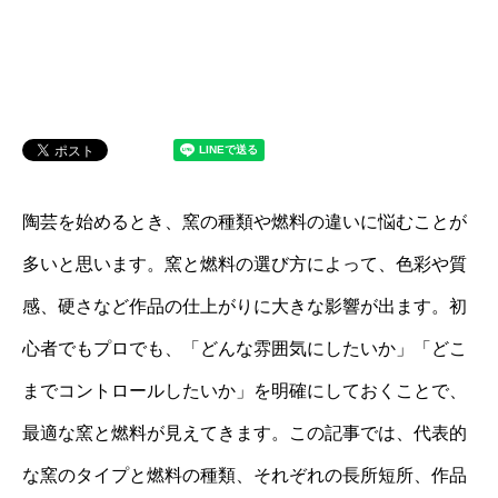
陶芸を始めるとき、窯の種類や燃料の違いに悩むことが
多いと思います。窯と燃料の選び方によって、色彩や質
感、硬さなど作品の仕上がりに大きな影響が出ます。初
心者でもプロでも、「どんな雰囲気にしたいか」「どこ
までコントロールしたいか」を明確にしておくことで、
最適な窯と燃料が見えてきます。この記事では、代表的
な窯のタイプと燃料の種類、それぞれの長所短所、作品