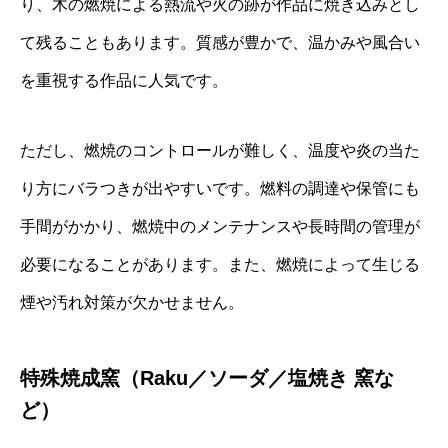
り、木の燃焼による熱流や火の跡が作品に焼き込みとし
て残ることもあります。質感が豊かで、温かみや風合い
を重視する作品に人気です。
ただし、燃焼のコントロールが難しく、温度や炎の当た
り方にバラつきが出やすいです。燃料の調達や保管にも
手間がかかり、燃焼中のメンテナンスや長時間の管理が
必要になることがあります。また、燃焼によって生じる
煙や汚れ対策が欠かせません。
特殊焼成窯（Raku／ソーダ／塩焼き 窯な
ど）