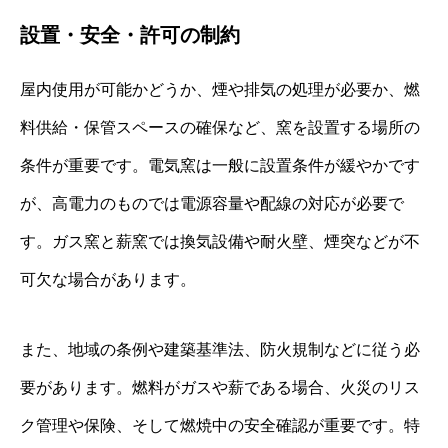
設置・安全・許可の制約
屋内使用が可能かどうか、煙や排気の処理が必要か、燃
料供給・保管スペースの確保など、窯を設置する場所の
条件が重要です。電気窯は一般に設置条件が緩やかです
が、高電力のものでは電源容量や配線の対応が必要で
す。ガス窯と薪窯では換気設備や耐火壁、煙突などが不
可欠な場合があります。
また、地域の条例や建築基準法、防火規制などに従う必
要があります。燃料がガスや薪である場合、火災のリス
ク管理や保険、そして燃焼中の安全確認が重要です。特