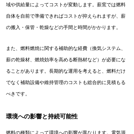
域や供給量によってコストが変動します。薪窯では燃料
自体を自前で準備できればコストが抑えられますが、薪
の搬入・保管・乾燥などの手間と時間がかかります。
また、燃料燃焼に関する補助的な経費（換気システム、
薪の乾燥材、燃焼効率を高める断熱材など）が必要にな
ることがあります。長期的な運用を考えると、燃料だけ
でなく補助設備や維持管理のコストも総合的に見積もる
べきです。
環境への影響と持続可能性
燃料の種類によって環境への影響が異なります。電気源