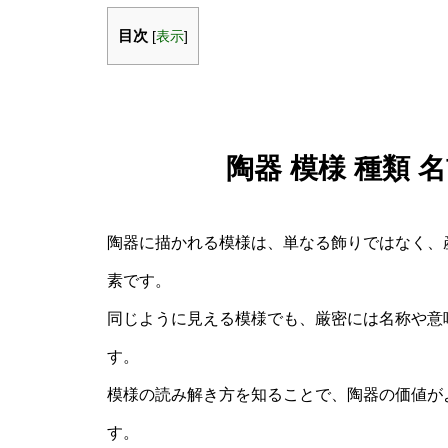
目次
[
表示
]
陶器 模様 種類
陶器に描かれる模様は、単なる飾りではなく、
素です。
同じように見える模様でも、厳密には名称や意
す。
模様の読み解き方を知ることで、陶器の価値が
す。