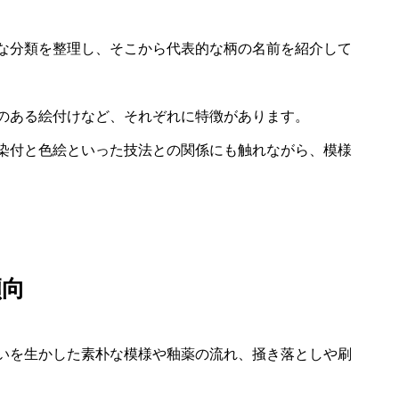
な分類を整理し、そこから代表的な柄の名前を紹介して
のある絵付けなど、それぞれに特徴があります。
染付と色絵といった技法との関係にも触れながら、模様
傾向
いを生かした素朴な模様や釉薬の流れ、掻き落としや刷