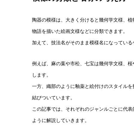
陶器の模様は、大きく分けると幾何学文様、植
物語を描いた絵画文様などに分類できます。
加えて、技法名がそのまま模様名になっている
例えば、麻の葉や市松、七宝は幾何学文様、桜
します。
一方、織部のように釉薬と絵付けのスタイルを
結びついています。
この記事では、それぞれのジャンルごとに代表
ように解説していきます。