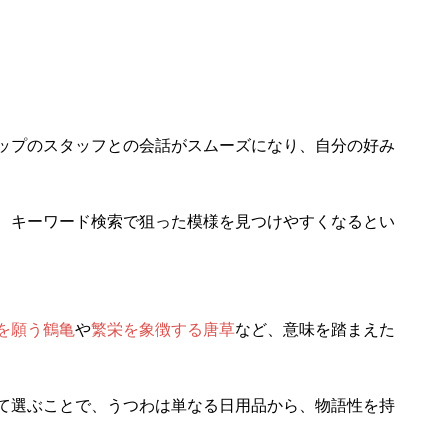
ップのスタッフとの会話がスムーズになり、自分の好み
、キーワード検索で狙った模様を見つけやすくなるとい
を願う鶴亀
や
繁栄を象徴する唐草
など、意味を踏まえた
て選ぶことで、うつわは単なる日用品から、物語性を持