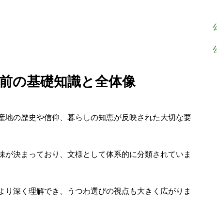
 名前の基礎知識と全体像
産地の歴史や信仰、暮らしの知恵が反映された大切な要
味が決まっており、文様として体系的に分類されていま
より深く理解でき、うつわ選びの視点も大きく広がりま