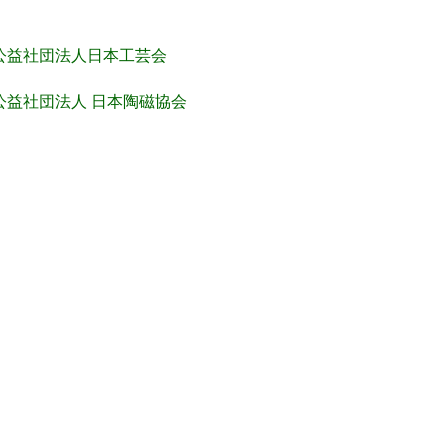
公益社団法人日本工芸会
公益社団法人 日本陶磁協会