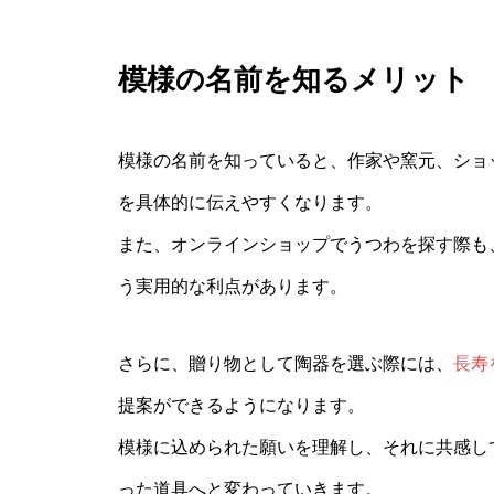
模様の名前を知るメリット
模様の名前を知っていると、作家や窯元、ショ
を具体的に伝えやすくなります。
また、オンラインショップでうつわを探す際も
う実用的な利点があります。
さらに、贈り物として陶器を選ぶ際には、
長寿
提案ができるようになります。
模様に込められた願いを理解し、それに共感し
った道具へと変わっていきます。