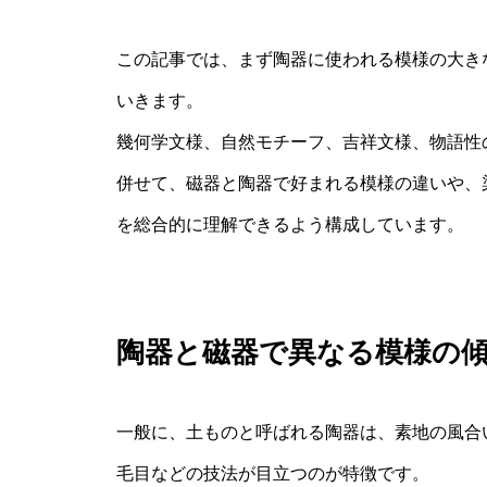
この記事では、まず陶器に使われる模様の大き
いきます。
幾何学文様、自然モチーフ、吉祥文様、物語性
併せて、磁器と陶器で好まれる模様の違いや、
を総合的に理解できるよう構成しています。
陶器と磁器で異なる模様の
一般に、土ものと呼ばれる陶器は、素地の風合
毛目などの技法が目立つのが特徴です。