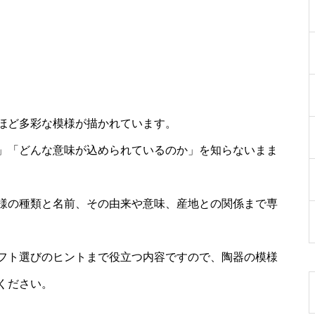
ほど多彩な模様が描かれています。
」「どんな意味が込められているのか」を知らないまま
様の種類と名前、その由来や意味、産地との関係まで専
フト選びのヒントまで役立つ内容ですので、陶器の模様
ください。