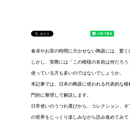
食卓やお茶の時間に欠かせない陶器には、驚く
しかし、実際には「この模様の名前は何だろう
使っている方も多いのではないでしょうか。
本記事では、日本の陶器に使われる代表的な模
門的に整理して解説します。
日常使いのうつわ選びから、コレクション、ギ
の世界をじっくり楽しみながら読み進めてみて