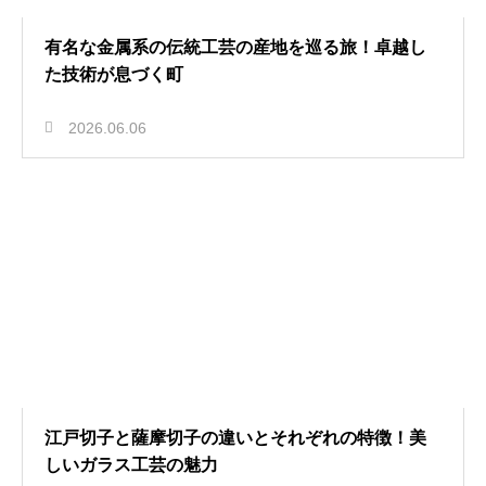
有名な金属系の伝統工芸の産地を巡る旅！卓越し
た技術が息づく町
2026.06.06
江戸切子と薩摩切子の違いとそれぞれの特徴！美
しいガラス工芸の魅力