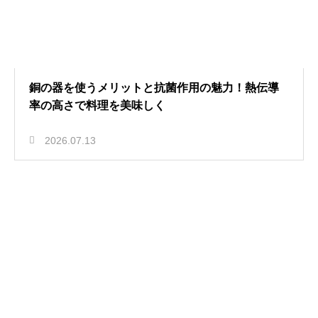
銅の器を使うメリットと抗菌作用の魅力！熱伝導
率の高さで料理を美味しく
2026.07.13