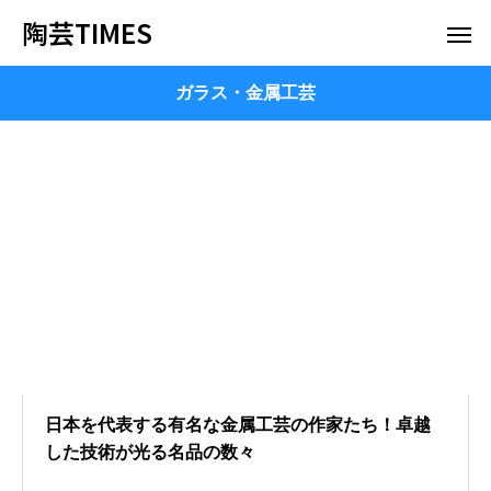
陶芸TIMES
ガラス・金属工芸
日本を代表する有名な金属工芸の作家たち！卓越
した技術が光る名品の数々