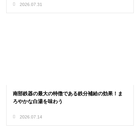
2026.07.31
南部鉄器の最大の特徴である鉄分補給の効果！ま
ろやかな白湯を味わう
2026.07.14