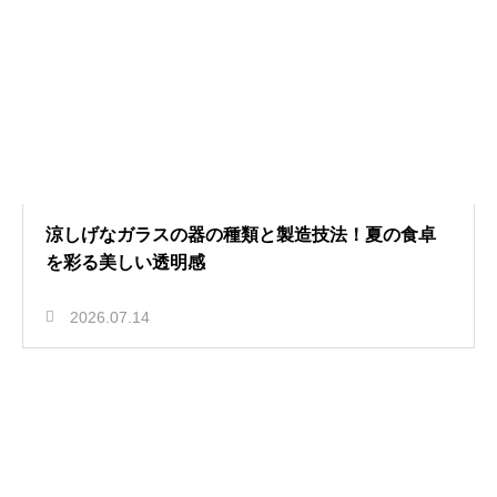
涼しげなガラスの器の種類と製造技法！夏の食卓
を彩る美しい透明感
2026.07.14