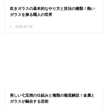
吹きガラスの基本的なやり方と技法の種類！熱い
ガラスを操る職人の世界
2026.07.10
美しい七宝焼の仕組みと種類の徹底解説！金属と
ガラスが融合する芸術