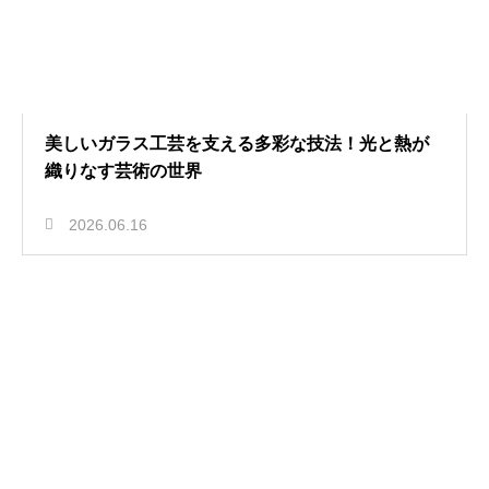
美しいガラス工芸を支える多彩な技法！光と熱が
織りなす芸術の世界
2026.06.16