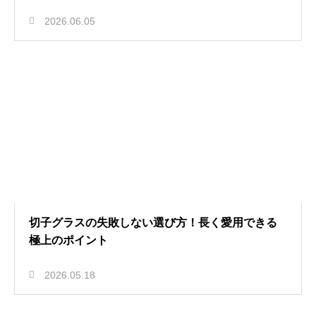
2026.06.05
切子グラスの失敗しない選び方！長く愛用できる
極上のポイント
2026.05.18