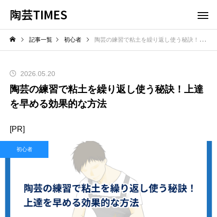
陶芸TIMES
記事一覧
初心者
陶芸の練習で粘土を繰り返し使う秘訣！上達を早める効果的な方法
2026.05.20
陶芸の練習で粘土を繰り返し使う秘訣！上達
を早める効果的な方法
[PR]
初心者