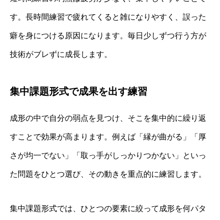
す。長時間練習で疲れてくると雑になりやすく、誤った
癖を身につける原因になります。毎日少しずつ行う方が
技術がブレずに成長します。
集中課題形式で成果を出す練習
成形の中で自分の弱点を見つけ、そこを集中的に繰り返
すことで効果が高まります。例えば「縁が曲がる」「厚
さが均一でない」「取っ手がしっかりつかない」といっ
た問題をひとつ選び、その動きを重点的に練習します。
集中課題形式では、ひとつの要素に絞って成形を何パタ