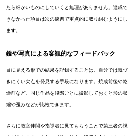
たら細かいものにしていくと無理がありません。達成で
きなかった項目は次の練習で重点的に取り組むようにし
ます。
鏡や写真による客観的なフィードバック
目に見える形での結果を記録することは、自分では気づ
きにくい欠点を発見する手段になります。焼成前後や乾
燥前など、同じ作品を段階ごとに撮影しておくと形の収
縮や歪みなどが比較できます。
さらに教室仲間や指導者に見てもらうことで第三者の視