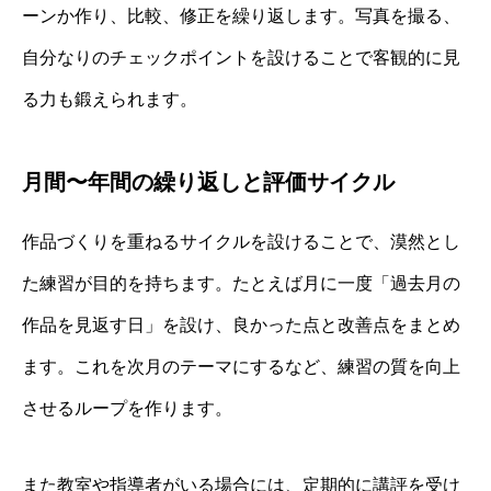
ーンか作り、比較、修正を繰り返します。写真を撮る、
自分なりのチェックポイントを設けることで客観的に見
る力も鍛えられます。
月間〜年間の繰り返しと評価サイクル
作品づくりを重ねるサイクルを設けることで、漠然とし
た練習が目的を持ちます。たとえば月に一度「過去月の
作品を見返す日」を設け、良かった点と改善点をまとめ
ます。これを次月のテーマにするなど、練習の質を向上
させるループを作ります。
また教室や指導者がいる場合には、定期的に講評を受け