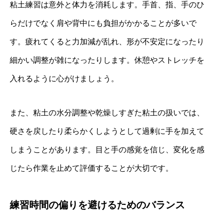
粘土練習は意外と体力を消耗します。手首、指、手のひ
らだけでなく肩や背中にも負担がかかることが多いで
す。疲れてくると力加減が乱れ、形が不安定になったり
細かい調整が雑になったりします。休憩やストレッチを
入れるように心がけましょう。
また、粘土の水分調整や乾燥しすぎた粘土の扱いでは、
硬さを戻したり柔らかくしようとして過剰に手を加えて
しまうことがあります。目と手の感覚を信じ、変化を感
じたら作業を止めて評価することが大切です。
練習時間の偏りを避けるためのバランス