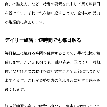
台）の整え方」など、特定の要素を集中して磨く練習日
を設けます。それぞれを繰り返すことで、全体の作品力
が飛躍的に高まります。
デイリー練習：短時間でも毎日触る
毎日粘土に触れる時間を確保することで、手の記憶が蓄
積します。たとえ10分でも、練り込み、玉づくり、模様
付けなどひとつの動作を繰り返すことで細部に気づきが
出てきます。これが姿勢や力の入れ具合に対する感覚を
鋭くします。
短時間練習の利点は疲労が少なく、集中しやすいことで