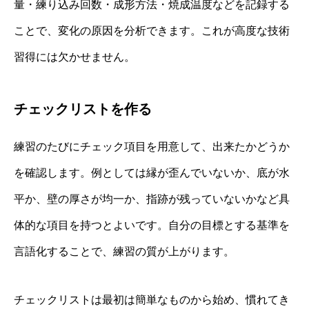
量・練り込み回数・成形方法・焼成温度などを記録する
ことで、変化の原因を分析できます。これが高度な技術
習得には欠かせません。
チェックリストを作る
練習のたびにチェック項目を用意して、出来たかどうか
を確認します。例としては縁が歪んでいないか、底が水
平か、壁の厚さが均一か、指跡が残っていないかなど具
体的な項目を持つとよいです。自分の目標とする基準を
言語化することで、練習の質が上がります。
チェックリストは最初は簡単なものから始め、慣れてき