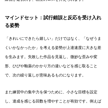
マインドセット：試行錯誤と反応を受け入れ
る姿勢
「きれいにできたら嬉しい」だけではなく、「なぜうま
くいかなかったか」を考える姿勢が上達速度に大きな差
を生みます。失敗した作品を見返し、微妙な歪みや変
形、ひびや釉薬のかかり方の違いなどを感じ取ること
で、次の繰り返しが意味あるものになります。
また練習中の集中力を保つために、小さな目標を設定
し、達成を感じる回数を増やすことが有効です。例えば