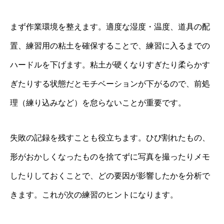
まず作業環境を整えます。適度な湿度・温度、道具の配
置、練習用の粘土を確保することで、練習に入るまでの
ハードルを下げます。粘土が硬くなりすぎたり柔らかす
ぎたりする状態だとモチベーションが下がるので、前処
理（練り込みなど）を怠らないことが重要です。
失敗の記録を残すことも役立ちます。ひび割れたもの、
形がおかしくなったものを捨てずに写真を撮ったりメモ
したりしておくことで、どの要因が影響したかを分析で
きます。これが次の練習のヒントになります。