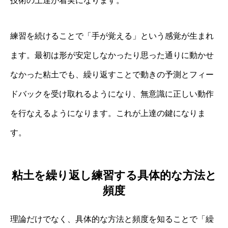
技術の上達が着実になります。
練習を続けることで「手が覚える」という感覚が生まれ
ます。最初は形が安定しなかったり思った通りに動かせ
なかった粘土でも、繰り返すことで動きの予測とフィー
ドバックを受け取れるようになり、無意識に正しい動作
を行なえるようになります。これが上達の鍵になりま
す。
粘土を繰り返し練習する具体的な方法と
頻度
理論だけでなく、具体的な方法と頻度を知ることで「繰