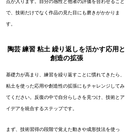
点が入ります。自分の感性と他者の評価を合わせること
で、技術だけでなく作品の見た目にも磨きがかかりま
す。
陶芸 練習 粘土 繰り返しを活かす応用と
創造の拡張
基礎力が高まり、練習を繰り返すことに慣れてきたら、
粘土を使った応用や創造性の拡張にもチャレンジしてみ
てください。反復の中で自分らしさを見つけ、技術とア
イデアを統合するステップです。
まず、技術習得の段階で覚えた動きや成形技法を使っ