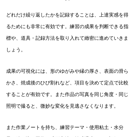
どれだけ繰り返したかを記録することは、上達実感を得
るためにも非常に有効です。練習の成果を判断できる指
標や、道具・記録方法を取り入れて緻密に進めていきま
しょう。
成果の可視化には、形のゆがみや縁の厚さ、表面の滑ら
かさ、焼成後のひび割れなど、項目を決めて定点で比較
することが有効です。また作品の写真を同じ角度・同じ
照明で撮ると、微妙な変化を見逃さなくなります。
また作業ノートを持ち、練習テーマ・使用粘土・水分