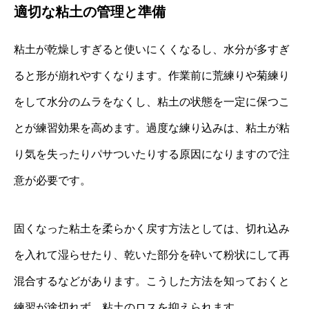
適切な粘土の管理と準備
粘土が乾燥しすぎると使いにくくなるし、水分が多すぎ
ると形が崩れやすくなります。作業前に荒練りや菊練り
をして水分のムラをなくし、粘土の状態を一定に保つこ
とが練習効果を高めます。過度な練り込みは、粘土が粘
り気を失ったりパサついたりする原因になりますので注
意が必要です。
固くなった粘土を柔らかく戻す方法としては、切れ込み
を入れて湿らせたり、乾いた部分を砕いて粉状にして再
混合するなどがあります。こうした方法を知っておくと
練習が途切れず、粘土のロスを抑えられます。