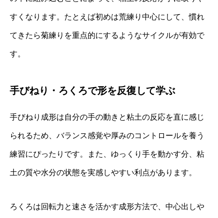
すくなります。たとえば初めは荒練り中心にして、慣れ
てきたら菊練りを重点的にするようなサイクルが有効で
す。
手びねり・ろくろで形を反復して学ぶ
手びねり成形は自分の手の動きと粘土の反応を直に感じ
られるため、バランス感覚や厚みのコントロールを養う
練習にぴったりです。また、ゆっくり手を動かす分、粘
土の質や水分の状態を実感しやすい利点があります。
ろくろは回転力と速さを活かす成形方法で、中心出しや