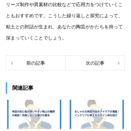
リーズ制作や異素材の比較などで応用力をつけていくこ
ともおすすめです。こうした繰り返しと探究によって、
粘土との対話が生まれ、あなたの陶芸がかたちを持って
深まっていくことでしょう。
前の記事
次の記事
関連記事