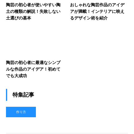
陶芸の初心者が使いやすい陶
おしゃれな陶芸作品のアイデ
土の種類の解説！失敗しない
アが満載！インテリアに映え
土選びの基本
るデザイン術を紹介
陶芸の初心者に最適なシンプ
ルな作品のアイデア！初めて
でも大成功
特集記事
作り方