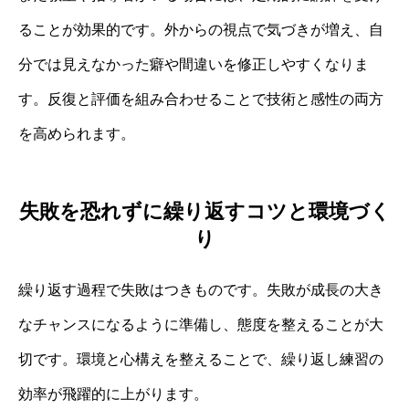
ることが効果的です。外からの視点で気づきが増え、自
分では見えなかった癖や間違いを修正しやすくなりま
す。反復と評価を組み合わせることで技術と感性の両方
を高められます。
失敗を恐れずに繰り返すコツと環境づく
り
繰り返す過程で失敗はつきものです。失敗が成長の大き
なチャンスになるように準備し、態度を整えることが大
切です。環境と心構えを整えることで、繰り返し練習の
効率が飛躍的に上がります。