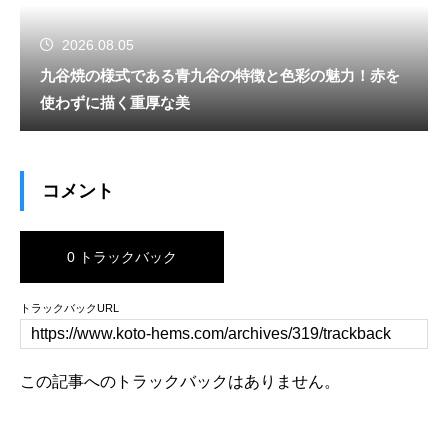
2026.08.05
九谷焼の様式である青九谷の特徴と色彩の魅力！赤を
使わずに描く重厚な美
コメント
0 トラックバック
トラックバックURL
この記事へのトラックバックはありません。