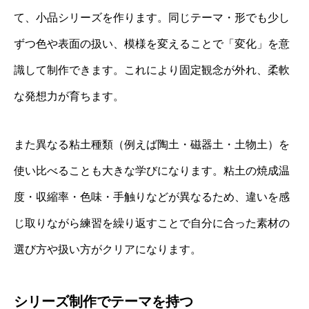
て、小品シリーズを作ります。同じテーマ・形でも少し
ずつ色や表面の扱い、模様を変えることで「変化」を意
識して制作できます。これにより固定観念が外れ、柔軟
な発想力が育ちます。
また異なる粘土種類（例えば陶土・磁器土・土物土）を
使い比べることも大きな学びになります。粘土の焼成温
度・収縮率・色味・手触りなどが異なるため、違いを感
じ取りながら練習を繰り返すことで自分に合った素材の
選び方や扱い方がクリアになります。
シリーズ制作でテーマを持つ