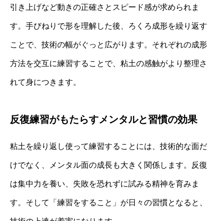
引き上げなど動きの正確さとスピード感が求められま
す。手びねりで形を理解した後、ろくろ成形を繰り返す
ことで、技術の幅がぐっと広がります。それぞれの成形
方法を交互に練習することで、粘土の感触がより整理さ
れて身につきます。
反復練習がもたらすメンタルと習慣の効果
粘土を繰り返し使って練習することには、技術的な面だ
けでなく、メンタル面の成長も大きく関係します。反復
は集中力を養い、失敗を恐れずに試みる精神を育みま
す。そして「練習をすること」が日々の習慣となると、