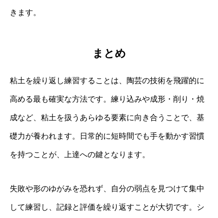
きます。
まとめ
粘土を繰り返し練習することは、陶芸の技術を飛躍的に
高める最も確実な方法です。練り込みや成形・削り・焼
成など、粘土を扱うあらゆる要素に向き合うことで、基
礎力が養われます。日常的に短時間でも手を動かす習慣
を持つことが、上達への鍵となります。
失敗や形のゆがみを恐れず、自分の弱点を見つけて集中
して練習し、記録と評価を繰り返すことが大切です。シ