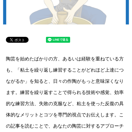
陶芸を始めたばかりの方、あるいは経験を重ねている方
も、「粘土を繰り返し練習することがどれほど上達につ
ながるか」を知ると、日々の作陶がもっと意味深くなり
ます。練習を繰り返すことで得られる技術や感覚、効率
的な練習方法、失敗の克服など、粘土を使った反復の具
体的なメリットとコツを専門的視点でお伝えします。こ
の記事を読むことで、あなたの陶芸に対するアプローチ