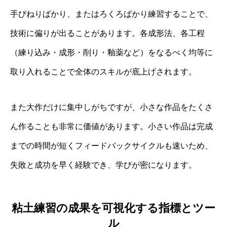
手びねりばかり、またはろくろばかり練習することで、
技術に偏りが出ることがあります。各成形法、各工程
（練り込み・成形・削り・釉薬など）をなるべく均等に
取り入れることで全体のスキルが底上げされます。
また大作だけに集中しがちですが、小さな作品をたくさ
ん作ることも非常に価値があります。小さい作品は完成
までの時間が短くフィードバックサイクルも速いため、
失敗と成功を早く経験でき、学びが密になります。
粘土練習の成果を可視化する指標とツー
ル