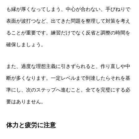
も縁が厚くなってしまう、中心が合わない、手びねりで
表面が波打つなど、出てきた問題を整理して対策を考え
ることが重要です。練習だけでなく反省と調整の時間を
確保しましょう。
また、過度な理想主義に引きずられると、作り直しや中
断が多くなります。一定レベルまで到達したらそれを基
準にし、次のステップへ進むこと。全てを完璧にする必
要はありません。
体力と疲労に注意