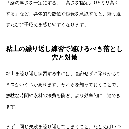
「縁の厚さを一定にする」「高さを指定より5ミリ高く
する」など、具体的な数値や感覚を意識すると、繰り返
すたびに手応えを感じやすくなります。
粘土の繰り返し練習で避けるべき落とし
穴と対策
粘土を繰り返し練習する中には、意識せずに陥りがちな
ミスがいくつかあります。それらを知っておくことで、
無駄な時間や素材の浪費を防ぎ、より効率的に上達でき
ます。
まず、同じ失敗を繰り返してしまうこと。たとえばいつ