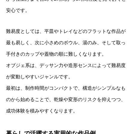
安心です。
難易度としては、平皿やトレイなどのフラットな作品が
最も易しく、次に小さめのボウル、湯のみ、そして取っ
手付きのカップや蓋物の順に難しくなります。
オブジェ系は、デッサン力や造形センスによって難易度
が変動しやすいジャンルです。
最初は、制作時間がコンパクトで、構造がシンプルなも
のから始めることで、乾燥や変形のリスクを抑えつつ、
成功体験を積みやすくなります。
暮らしで活躍する実用的な作品例