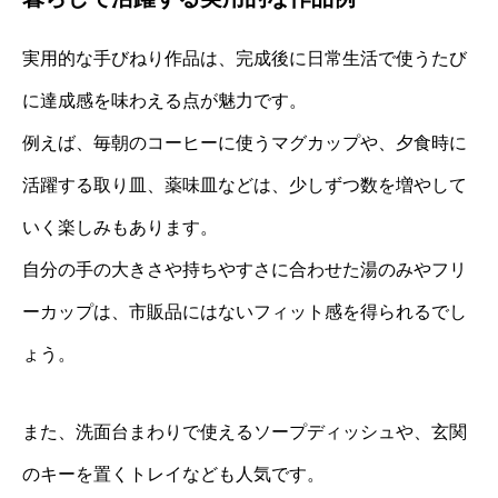
実用的な手びねり作品は、完成後に日常生活で使うたび
に達成感を味わえる点が魅力です。
例えば、毎朝のコーヒーに使うマグカップや、夕食時に
活躍する取り皿、薬味皿などは、少しずつ数を増やして
いく楽しみもあります。
自分の手の大きさや持ちやすさに合わせた湯のみやフリ
ーカップは、市販品にはないフィット感を得られるでし
ょう。
また、洗面台まわりで使えるソープディッシュや、玄関
のキーを置くトレイなども人気です。