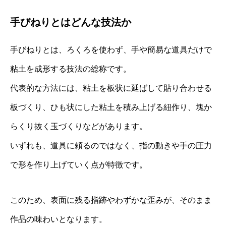
手びねりとはどんな技法か
手びねりとは、ろくろを使わず、手や簡易な道具だけで
粘土を成形する技法の総称です。
代表的な方法には、粘土を板状に延ばして貼り合わせる
板づくり、ひも状にした粘土を積み上げる紐作り、塊か
らくり抜く玉づくりなどがあります。
いずれも、道具に頼るのではなく、指の動きや手の圧力
で形を作り上げていく点が特徴です。
このため、表面に残る指跡やわずかな歪みが、そのまま
作品の味わいとなります。