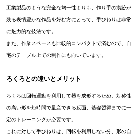
工業製品のような完全な均一性よりも、作り手の痕跡が
残る表情豊かな作品を好む方にとって、手びねりは非常
に魅力的な技法です。
また、作業スペースも比較的コンパクトで済むので、自
宅のテーブル上での制作にも向いています。
ろくろとの違いとメリット
ろくろは回転運動を利用して器を成形するため、対称性
の高い形を短時間で量産できる反面、基礎習得までに一
定のトレーニングが必要です。
これに対して手びねりは、回転を利用しない分、形の自