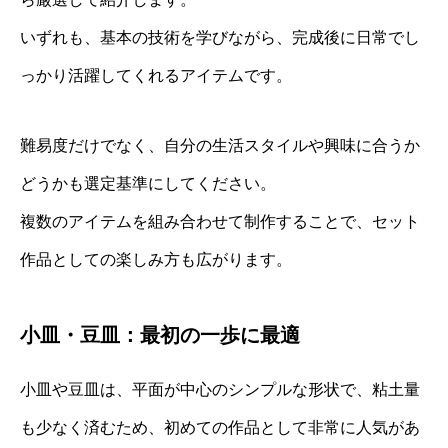
いずれも、基本の技術を学びながら、完成後に日常でし
っかり活躍してくれるアイテムです。
難易度だけでなく、自分の生活スタイルや興味に合うか
どうかも選定基準にしてください。
複数のアイテムを組み合わせて制作することで、セット
作品としての楽しみ方も広がります。
小皿・豆皿：最初の一歩に最適
小皿や豆皿は、平面が中心のシンプルな形状で、粘土量
も少なく済むため、初めての作品として非常に人気があ