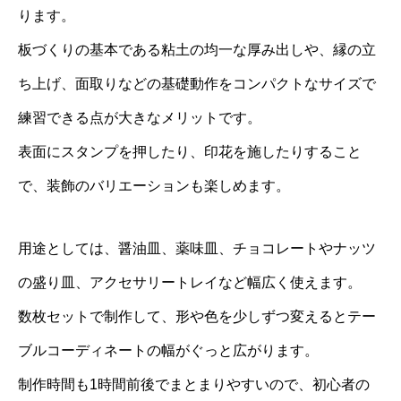
ります。
板づくりの基本である粘土の均一な厚み出しや、縁の立
ち上げ、面取りなどの基礎動作をコンパクトなサイズで
練習できる点が大きなメリットです。
表面にスタンプを押したり、印花を施したりすること
で、装飾のバリエーションも楽しめます。
用途としては、醤油皿、薬味皿、チョコレートやナッツ
の盛り皿、アクセサリートレイなど幅広く使えます。
数枚セットで制作して、形や色を少しずつ変えるとテー
ブルコーディネートの幅がぐっと広がります。
制作時間も1時間前後でまとまりやすいので、初心者の