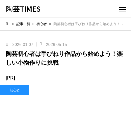
陶芸TIMES
記事一覧
初心者
陶芸初心者は手びねり作品から始めよう！楽しい小物作りに挑戦
2026.01.07
2026.05.15
陶芸初心者は手びねり作品から始めよう！楽
しい小物作りに挑戦
[PR]
初心者