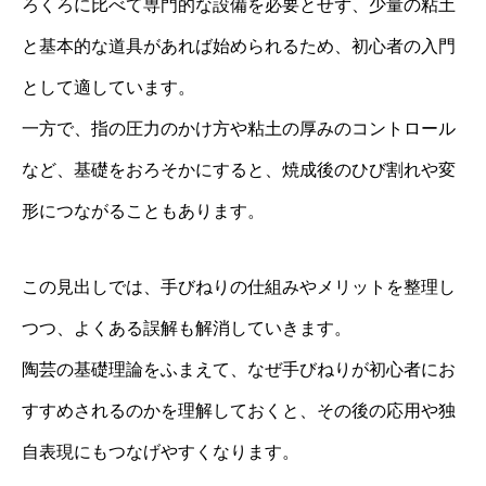
ろくろに比べて専門的な設備を必要とせず、少量の粘土
と基本的な道具があれば始められるため、初心者の入門
として適しています。
一方で、指の圧力のかけ方や粘土の厚みのコントロール
など、基礎をおろそかにすると、焼成後のひび割れや変
形につながることもあります。
この見出しでは、手びねりの仕組みやメリットを整理し
つつ、よくある誤解も解消していきます。
陶芸の基礎理論をふまえて、なぜ手びねりが初心者にお
すすめされるのかを理解しておくと、その後の応用や独
自表現にもつなげやすくなります。