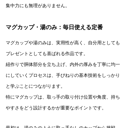
集中力にも無理がありません。
マグカップ・湯のみ：毎日使える定番
マグカップや湯のみは、実用性が高く、自分用としても
プレゼントとしても喜ばれる作品です。
紐作りで胴体部分を立ち上げ、内外の厚みを丁寧に均一
にしていくプロセスは、手びねりの基本技術をしっかり
と学ぶことにつながります。
特にマグカップは、取っ手の取り付け位置や角度、持ち
やすさをどう設計するかが重要なポイントです。
最初は、湯のみのように取っ手なしのカップから挑戦