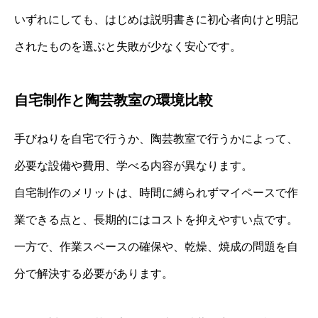
いずれにしても、はじめは説明書きに初心者向けと明記
されたものを選ぶと失敗が少なく安心です。
自宅制作と陶芸教室の環境比較
手びねりを自宅で行うか、陶芸教室で行うかによって、
必要な設備や費用、学べる内容が異なります。
自宅制作のメリットは、時間に縛られずマイペースで作
業できる点と、長期的にはコストを抑えやすい点です。
一方で、作業スペースの確保や、乾燥、焼成の問題を自
分で解決する必要があります。