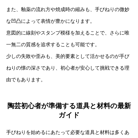
また、釉薬の流れ方や焼成時の縮みも、手びねりの微妙
な凹凸によって表情が豊かになります。
意図的に線刻やスタンプ模様を加えることで、さらに唯
一無二の質感を追求することも可能です。
少しの失敗や歪みも、美的要素として活かせるのが手び
ねりの懐の深さであり、初心者が安心して挑戦できる理
由でもあります。
陶芸初心者が準備する道具と材料の最新
ガイド
手びねりを始めるにあたって必要な道具と材料は多くあ