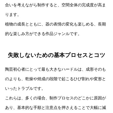
合いを考えながら制作すると、空間全体の完成度が高ま
ります。
植物の成長とともに、器の表情の変化も楽しめる、長期
的な楽しみ方ができる作品ジャンルです。
失敗しないための基本プロセスとコツ
陶芸初心者にとって最も大きなハードルは、成形そのも
のよりも、乾燥や焼成の段階で起こるひび割れや変形と
いったトラブルです。
これらは、多くの場合、制作プロセスのどこかに原因が
あり、基本的な手順と注意点を押さえることで大幅に減