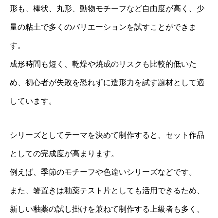
形も、棒状、丸形、動物モチーフなど自由度が高く、少
量の粘土で多くのバリエーションを試すことができま
す。
成形時間も短く、乾燥や焼成のリスクも比較的低いた
め、初心者が失敗を恐れずに造形力を試す題材として適
しています。
シリーズとしてテーマを決めて制作すると、セット作品
としての完成度が高まります。
例えば、季節のモチーフや色違いシリーズなどです。
また、箸置きは釉薬テスト片としても活用できるため、
新しい釉薬の試し掛けを兼ねて制作する上級者も多く、