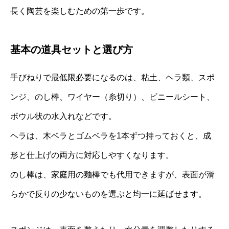
長く陶芸を楽しむための第一歩です。
基本の道具セットと選び方
手びねりで最低限必要になるのは、粘土、ヘラ類、スポ
ンジ、のし棒、ワイヤー（糸切り）、ビニールシート、
ボウル状の水入れなどです。
ヘラは、木ベラとゴムベラを1本ずつ持っておくと、成
形と仕上げの両方に対応しやすくなります。
のし棒は、家庭用の麺棒でも代用できますが、表面が滑
らかで反りの少ないものを選ぶと均一に延ばせます。