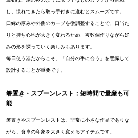
し、慣れてきたら取っ手付きに進むとスムーズです。
口縁の厚みや外側のカーブを微調整することで、口当た
りと持ち心地が大きく変わるため、複数個作りながら好
みの形を探っていく楽しみもあります。
毎日使う器だからこそ、「自分の手に合う」を意識して
設計することが重要です。
箸置き・スプーンレスト：短時間で量産も可
能
箸置きやスプーンレストは、非常に小さな作品でありな
がら、食卓の印象を大きく変えるアイテムです。