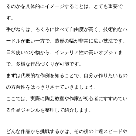
るのかを具体的にイメージすることは、とても重要で
す。
手びねりは、ろくろに比べて自由度が高く、技術的なハ
ードルが低い一方で、造形の幅が非常に広い技法です。
日常使いの小物から、インテリア性の高いオブジェま
で、多様な作品づくりが可能です。
まずは代表的な作例を知ることで、自分が作りたいもの
の方向性をはっきりさせていきましょう。
ここでは、実際に陶芸教室や作家が初心者にすすめてい
る作品ジャンルを整理して紹介します。
どんな作品から挑戦するかは、その後の上達スピードや