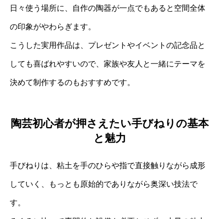
日々使う場所に、自作の陶器が一点でもあると空間全体
の印象がやわらぎます。
こうした実用作品は、プレゼントやイベントの記念品と
しても喜ばれやすいので、家族や友人と一緒にテーマを
決めて制作するのもおすすめです。
陶芸初心者が押さえたい手びねりの基本
と魅力
手びねりは、粘土を手のひらや指で直接触りながら成形
していく、もっとも原始的でありながら奥深い技法で
す。