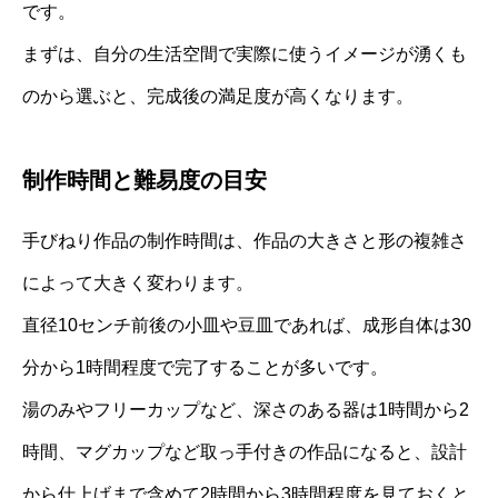
です。
まずは、自分の生活空間で実際に使うイメージが湧くも
のから選ぶと、完成後の満足度が高くなります。
制作時間と難易度の目安
手びねり作品の制作時間は、作品の大きさと形の複雑さ
によって大きく変わります。
直径10センチ前後の小皿や豆皿であれば、成形自体は30
分から1時間程度で完了することが多いです。
湯のみやフリーカップなど、深さのある器は1時間から2
時間、マグカップなど取っ手付きの作品になると、設計
から仕上げまで含めて2時間から3時間程度を見ておくと