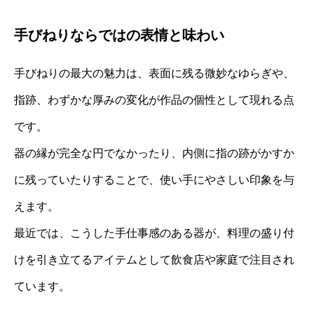
手びねりならではの表情と味わい
手びねりの最大の魅力は、表面に残る微妙なゆらぎや、
指跡、わずかな厚みの変化が作品の個性として現れる点
です。
器の縁が完全な円でなかったり、内側に指の跡がかすか
に残っていたりすることで、使い手にやさしい印象を与
えます。
最近では、こうした手仕事感のある器が、料理の盛り付
けを引き立てるアイテムとして飲食店や家庭で注目され
ています。