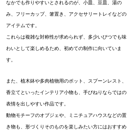
なかでも作りやすいとされるのが、小皿、豆皿、湯の
み、フリーカップ、箸置き、アクセサリートレイなどの
アイテムです。
これらは複雑な対称性が求められず、多少いびつでも味
わいとして楽しめるため、初めての制作に向いていま
す。
また、植木鉢や多肉植物用のポット、スプーンレスト、
香立てといったインテリア小物も、手びねりならではの
表情を出しやすい作品です。
動物モチーフのオブジェや、ミニチュアハウスなどの置
き物も、形づくりそのものを楽しみたい方にはおすすめ