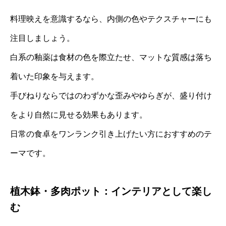
料理映えを意識するなら、内側の色やテクスチャーにも
注目しましょう。
白系の釉薬は食材の色を際立たせ、マットな質感は落ち
着いた印象を与えます。
手びねりならではのわずかな歪みやゆらぎが、盛り付け
をより自然に見せる効果もあります。
日常の食卓をワンランク引き上げたい方におすすめのテ
ーマです。
植木鉢・多肉ポット：インテリアとして楽し
む