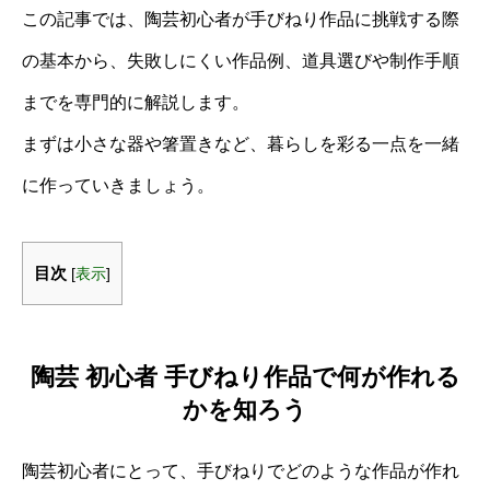
この記事では、陶芸初心者が手びねり作品に挑戦する際
の基本から、失敗しにくい作品例、道具選びや制作手順
までを専門的に解説します。
まずは小さな器や箸置きなど、暮らしを彩る一点を一緒
に作っていきましょう。
目次
[
表示
]
陶芸 初心者 手びねり作品で何が作れる
かを知ろう
陶芸初心者にとって、手びねりでどのような作品が作れ