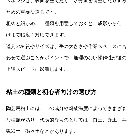
スポンジは、表面を整えたり、水分量を調整したりする
ための重要な道具です。
粗めと細かめ、二種類を用意しておくと、成形から仕上
げまで幅広く対応できます。
道具の材質やサイズは、手の大きさや作業スペースに合
わせて選ぶことがポイントで、無理のない操作性が後の
上達スピードに影響します。
粘土の種類と初心者向けの選び方
陶芸用粘土には、土の成分や焼成温度によってさまざま
な種類があり、代表的なものとしては、白土、赤土、半
磁器土、磁器土などがあります。