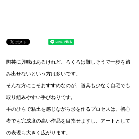
陶芸に興味はあるけれど、ろくろは難しそうで一歩を踏
み出せないという方は多いです。
そんな方にこそおすすめなのが、道具も少なく自宅でも
取り組みやすい手びねりです。
手のひらで粘土を感じながら形を作るプロセスは、初心
者でも完成度の高い作品を目指せますし、アートとして
の表現も大きく広がります。