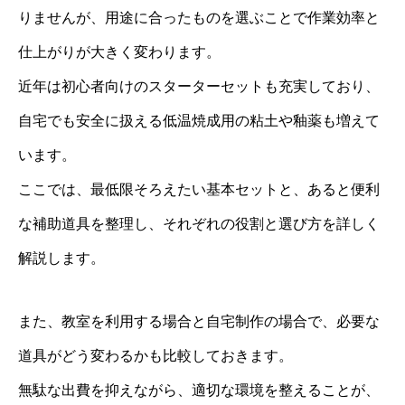
りませんが、用途に合ったものを選ぶことで作業効率と
仕上がりが大きく変わります。
近年は初心者向けのスターターセットも充実しており、
自宅でも安全に扱える低温焼成用の粘土や釉薬も増えて
います。
ここでは、最低限そろえたい基本セットと、あると便利
な補助道具を整理し、それぞれの役割と選び方を詳しく
解説します。
また、教室を利用する場合と自宅制作の場合で、必要な
道具がどう変わるかも比較しておきます。
無駄な出費を抑えながら、適切な環境を整えることが、