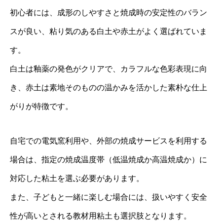
初心者には、成形のしやすさと焼成時の安定性のバラン
スが良い、粘り気のある白土や赤土がよく選ばれていま
す。
白土は釉薬の発色がクリアで、カラフルな色彩表現に向
き、赤土は素地そのものの温かみを活かした素朴な仕上
がりが特徴です。
自宅での電気窯利用や、外部の焼成サービスを利用する
場合は、指定の焼成温度帯（低温焼成か高温焼成か）に
対応した粘土を選ぶ必要があります。
また、子どもと一緒に楽しむ場合には、扱いやすく安全
性が高いとされる教材用粘土も選択肢となります。