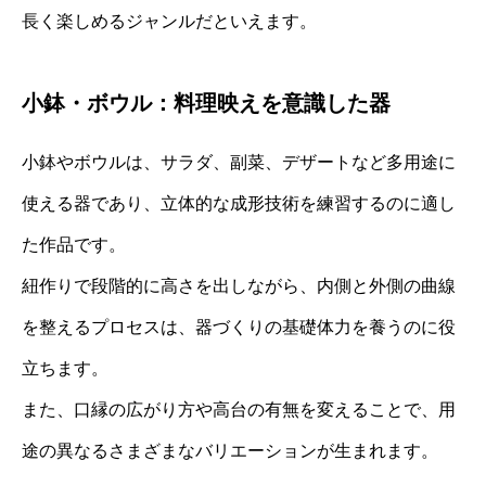
長く楽しめるジャンルだといえます。
小鉢・ボウル：料理映えを意識した器
小鉢やボウルは、サラダ、副菜、デザートなど多用途に
使える器であり、立体的な成形技術を練習するのに適し
た作品です。
紐作りで段階的に高さを出しながら、内側と外側の曲線
を整えるプロセスは、器づくりの基礎体力を養うのに役
立ちます。
また、口縁の広がり方や高台の有無を変えることで、用
途の異なるさまざまなバリエーションが生まれます。