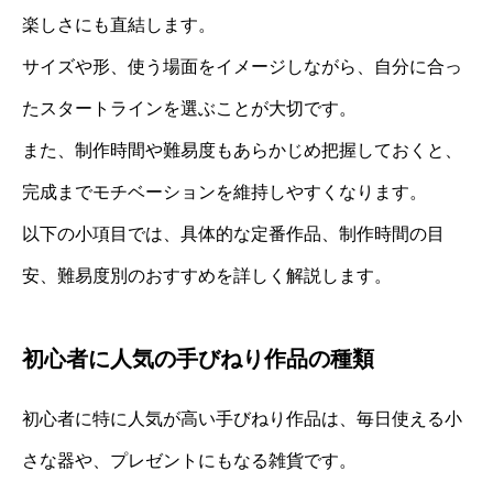
楽しさにも直結します。
サイズや形、使う場面をイメージしながら、自分に合っ
たスタートラインを選ぶことが大切です。
また、制作時間や難易度もあらかじめ把握しておくと、
完成までモチベーションを維持しやすくなります。
以下の小項目では、具体的な定番作品、制作時間の目
安、難易度別のおすすめを詳しく解説します。
初心者に人気の手びねり作品の種類
初心者に特に人気が高い手びねり作品は、毎日使える小
さな器や、プレゼントにもなる雑貨です。