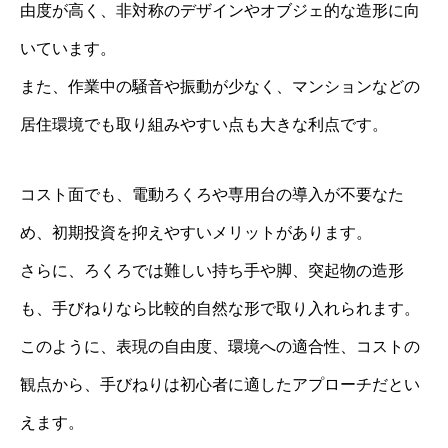
由度が高く、非対称のデザインやオブジェ的な造形に向
いています。
また、作業中の騒音や振動が少なく、マンションなどの
居住環境でも取り組みやすい点も大きな利点です。
コスト面でも、電動ろくろや専用台の導入が不要なた
め、初期投資を抑えやすいメリットがあります。
さらに、ろくろでは難しい持ち手や脚、突起物の造形
も、手びねりなら比較的自然な形で取り入れられます。
このように、表現の自由度、環境への適合性、コストの
観点から、手びねりは初心者に適したアプローチだとい
えます。