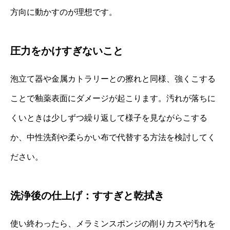
方向に動かすのが理想です。
圧力をかけすぎないこと
泡立て器や金属カトラリーとの擦れと同様、強くこする
ことで釉薬表面にダメージが起こります。汚れが落ちに
くいときは少しずつ繰り返して様子を見ながらこする
か、中性洗剤や柔らかい布で代替する方法を検討してく
ださい。
洗浄後の仕上げ：すすぎと乾拭き
使い終わったら、メラミンスポンジの削りカスや汚れを