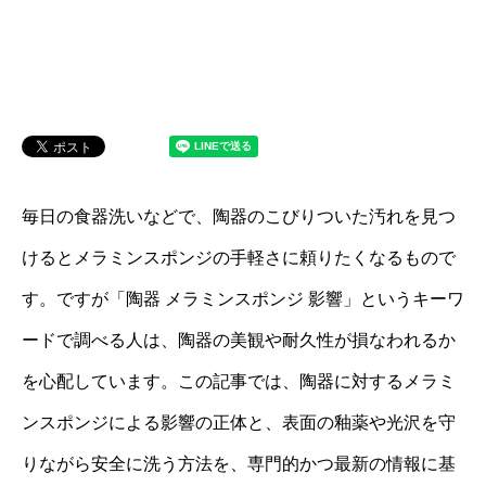
毎日の食器洗いなどで、陶器のこびりついた汚れを見つ
けるとメラミンスポンジの手軽さに頼りたくなるもので
す。ですが「陶器 メラミンスポンジ 影響」というキーワ
ードで調べる人は、陶器の美観や耐久性が損なわれるか
を心配しています。この記事では、陶器に対するメラミ
ンスポンジによる影響の正体と、表面の釉薬や光沢を守
りながら安全に洗う方法を、専門的かつ最新の情報に基