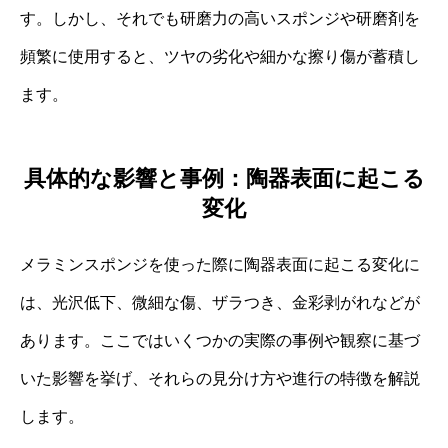
す。しかし、それでも研磨力の高いスポンジや研磨剤を
頻繁に使用すると、ツヤの劣化や細かな擦り傷が蓄積し
ます。
具体的な影響と事例：陶器表面に起こる
変化
メラミンスポンジを使った際に陶器表面に起こる変化に
は、光沢低下、微細な傷、ザラつき、金彩剥がれなどが
あります。ここではいくつかの実際の事例や観察に基づ
いた影響を挙げ、それらの見分け方や進行の特徴を解説
します。