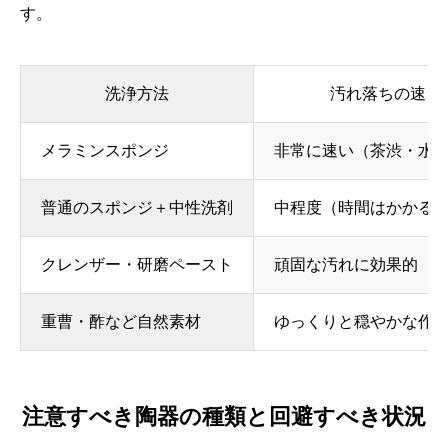
す。
洗浄方法
汚れ落ちの速さ
メラミンスポンジ
非常に速い（茶渋・水
普通のスポンジ＋中性洗剤
中程度（時間はかかる
クレンザー・研磨ペースト
頑固な汚れに効果的
重曹・酢など自然素材
ゆっくりと穏やかな作
注意すべき陶器の種類と回避すべき状況