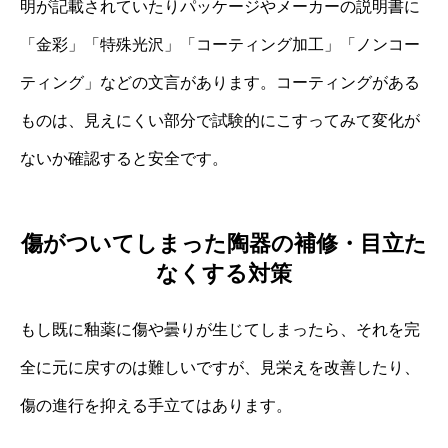
明が記載されていたりパッケージやメーカーの説明書に
「金彩」「特殊光沢」「コーティング加工」「ノンコー
ティング」などの文言があります。コーティングがある
ものは、見えにくい部分で試験的にこすってみて変化が
ないか確認すると安全です。
傷がついてしまった陶器の補修・目立た
なくする対策
もし既に釉薬に傷や曇りが生じてしまったら、それを完
全に元に戻すのは難しいですが、見栄えを改善したり、
傷の進行を抑える手立てはあります。