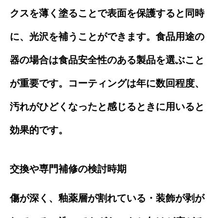
クスを薄く塗ることで表面を保護すると同時
に、光沢を補うことができます。食品用途の
器の場合は食品安全性のある製品を選ぶこと
が重要です。コーティングは年に数回程度、
汚れがひどくなったと感じるときに用いると
効果的です。
交換や専門補修の検討時期
傷が深く、釉薬層が割れている・装飾が剥が