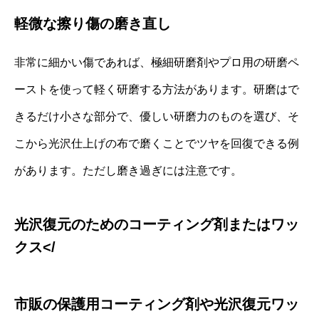
軽微な擦り傷の磨き直し
非常に細かい傷であれば、極細研磨剤やプロ用の研磨ペ
ーストを使って軽く研磨する方法があります。研磨はで
きるだけ小さな部分で、優しい研磨力のものを選び、そ
こから光沢仕上げの布で磨くことでツヤを回復できる例
があります。ただし磨き過ぎには注意です。
光沢復元のためのコーティング剤またはワッ
クス</
市販の保護用コーティング剤や光沢復元ワッ