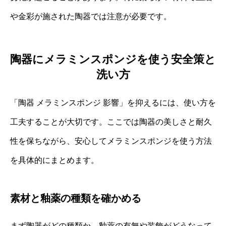
や金彩が施された陶器では注意が必要です。
陶器にメラミンスポンジを使う安全策と
洗い方
「陶器 メラミンスポンジ 影響」を抑えるには、使い方を
工夫することが大切です。ここでは陶器の美しさと耐久
性を保ちながら、安心してメラミンスポンジを使う方法
を具体的にまとめます。
素材と釉薬の種類を確かめる
まず陶器がどの種類か、釉薬の有無や装飾がどうなって