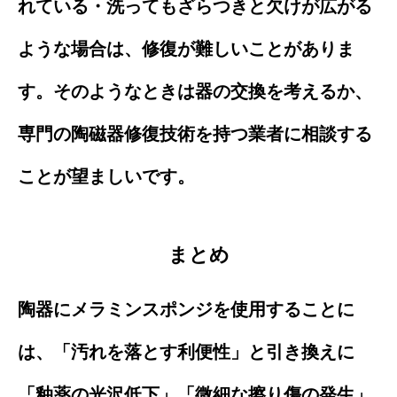
れている・洗ってもざらつきと欠けが広がる
ような場合は、修復が難しいことがありま
す。そのようなときは器の交換を考えるか、
専門の陶磁器修復技術を持つ業者に相談する
ことが望ましいです。
まとめ
陶器にメラミンスポンジを使用することに
は、「汚れを落とす利便性」と引き換えに
「釉薬の光沢低下」「微細な擦り傷の発生」