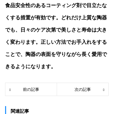
食品安全性のあるコーティング剤で目立たな
くする措置が有効です。どれだけ上質な陶器
でも、日々のケア次第で美しさと寿命は大き
く変わります。正しい方法でお手入れをする
ことで、陶器の表面を守りながら長く愛用で
きるようになります。
前の記事
次の記事
関連記事