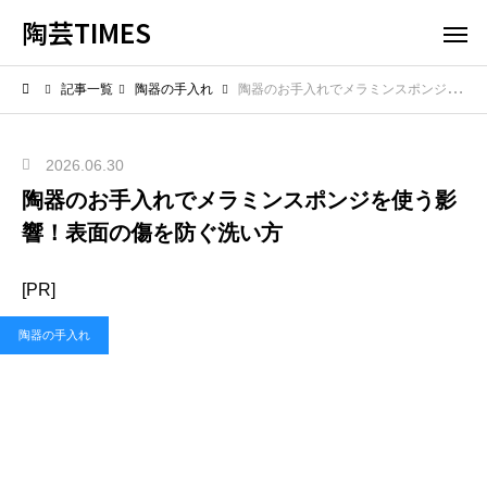
陶芸TIMES
記事一覧
陶器の手入れ
陶器のお手入れでメラミンスポンジを使う影響！表面の傷を防ぐ洗い方
2026.06.30
陶器のお手入れでメラミンスポンジを使う影
響！表面の傷を防ぐ洗い方
[PR]
陶器の手入れ