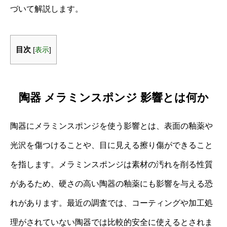
づいて解説します。
目次
[
表示
]
陶器 メラミンスポンジ 影響とは何か
陶器にメラミンスポンジを使う影響とは、表面の釉薬や
光沢を傷つけることや、目に見える擦り傷ができること
を指します。メラミンスポンジは素材の汚れを削る性質
があるため、硬さの高い陶器の釉薬にも影響を与える恐
れがあります。最近の調査では、コーティングや加工処
理がされていない陶器では比較的安全に使えるとされま