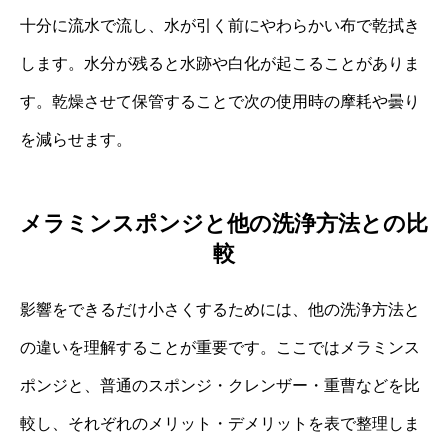
十分に流水で流し、水が引く前にやわらかい布で乾拭き
します。水分が残ると水跡や白化が起こることがありま
す。乾燥させて保管することで次の使用時の摩耗や曇り
を減らせます。
メラミンスポンジと他の洗浄方法との比
較
影響をできるだけ小さくするためには、他の洗浄方法と
の違いを理解することが重要です。ここではメラミンス
ポンジと、普通のスポンジ・クレンザー・重曹などを比
較し、それぞれのメリット・デメリットを表で整理しま