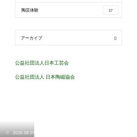
陶芸体験
17
アーカイブ
公益社団法人日本工芸会
公益社団法人 日本陶磁協会
2026.08.07