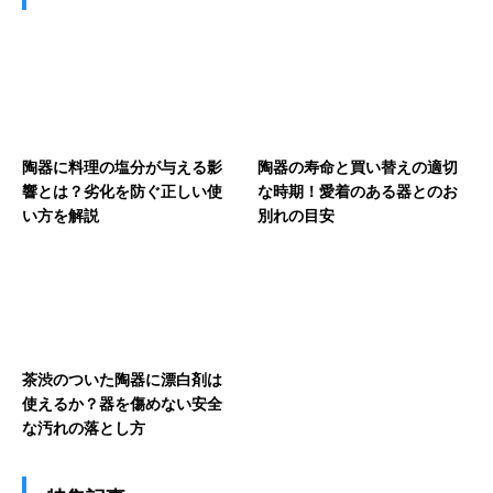
陶器に料理の塩分が与える影
陶器の寿命と買い替えの適切
響とは？劣化を防ぐ正しい使
な時期！愛着のある器とのお
い方を解説
別れの目安
茶渋のついた陶器に漂白剤は
使えるか？器を傷めない安全
な汚れの落とし方