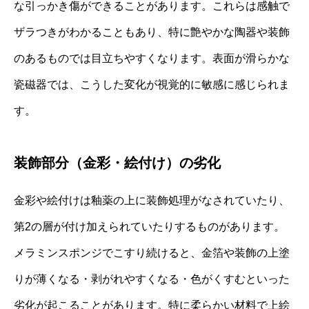
な引っかき傷ができることがあります。これらは感触で
ザラつきがわかることもあり、特に艶やかな陶器や装飾
のあるものでは目立ちやすくなります。表面が滑らかな
瓷磁器では、こうした変化が視覚的に敏感に感じられま
す。
装飾部分（金彩・絵付け）の劣化
金彩や絵付けは釉薬の上に装飾処理がなされていたり、
第2の層が付け加えられていたりするものがあります。
メラミンスポンジでこすり続けると、金箔や装飾の上塗
りが薄くなる・剥がれやすくなる・色がくすむといった
劣化が起こることがあります。特に柔らかい材料で上絵