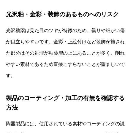
光沢釉・金彩・装飾のあるものへのリスク
光沢釉薬は見た目のツヤが特徴のため、曇りや細かい傷
が目立ちやすいです。金彩・上絵付けなど装飾が施され
た部分はその処理が釉薬層の上にあることが多く、削れ
やすい素材であるため直接こすらないことが望ましいで
す。
製品のコーティング・加工の有無を確認する
方法
陶器製品には、使用されている素材やコーティングの説