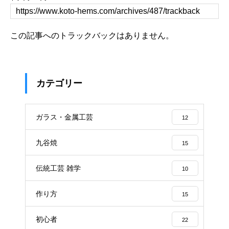
この記事へのトラックバックはありません。
カテゴリー
ガラス・金属工芸
12
九谷焼
15
伝統工芸 雑学
10
作り方
15
初心者
22