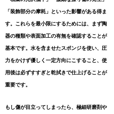
「装飾部分の摩耗」といった影響がある得ま
す。これらを最小限にするためには、まず陶
器の種類や表面加工の有無を確認することが
基本です。水を含ませたスポンジを使い、圧
力をかけず優しく一定方向にこすること、使
用後は必ずすすぎと乾拭きで仕上げることが
重要です。
もし傷が目立ってしまったら、極細研磨剤や