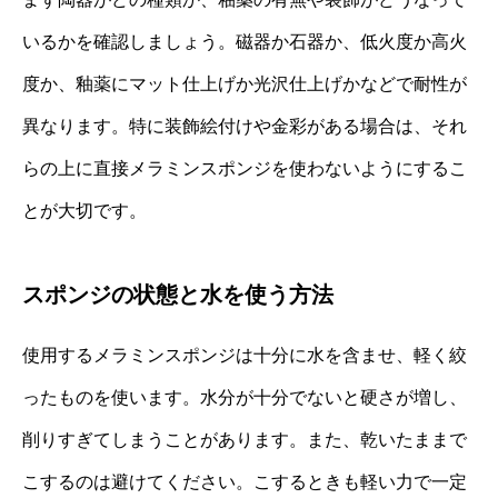
いるかを確認しましょう。磁器か石器か、低火度か高火
度か、釉薬にマット仕上げか光沢仕上げかなどで耐性が
異なります。特に装飾絵付けや金彩がある場合は、それ
らの上に直接メラミンスポンジを使わないようにするこ
とが大切です。
スポンジの状態と水を使う方法
使用するメラミンスポンジは十分に水を含ませ、軽く絞
ったものを使います。水分が十分でないと硬さが増し、
削りすぎてしまうことがあります。また、乾いたままで
こするのは避けてください。こするときも軽い力で一定