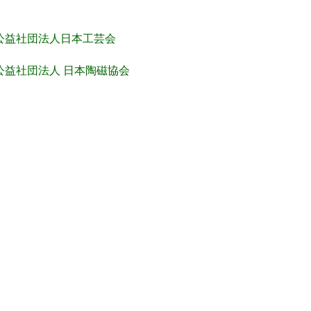
公益社団法人日本工芸会
公益社団法人 日本陶磁協会