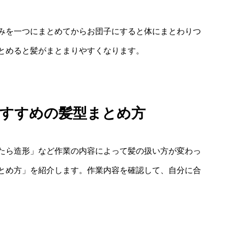
みを一つにまとめてからお団子にすると体にまとわりつ
とめると髪がまとまりやすくなります。
おすすめの髪型まとめ方
たら造形」など作業の内容によって髪の扱い方が変わっ
とめ方」を紹介します。作業内容を確認して、自分に合