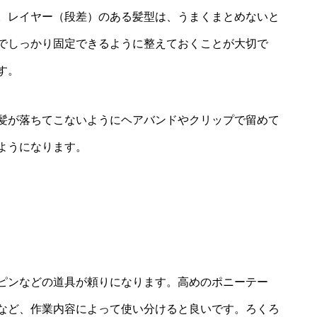
。レイヤー（段差）のある髪型は、うまくまとめないと
でしっかり固定できるように整えておくことが大切で
す。
髪が落ちてこないようにヘアバンドやクリップで留めて
ようになります。
ピンなどの道具が頼りになります。高めのポニーテー
など、作業内容によって使い分けると良いです。ろくろ