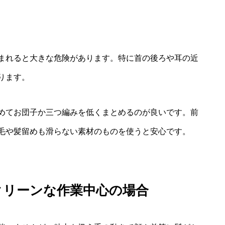
まれると大きな危険があります。特に首の後ろや耳の近
ります。
めてお団子か三つ編みを低くまとめるのが良いです。前
毛や髪留めも滑らない素材のものを使うと安心です。
クリーンな作業中心の場合