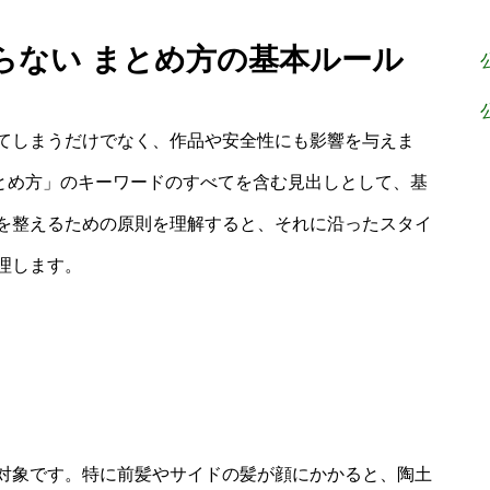
ならない まとめ方の基本ルール
てしまうだけでなく、作品や安全性にも影響を与えま
まとめ方」のキーワードのすべてを含む見出しとして、基
を整えるための原則を理解すると、それに沿ったスタイ
理します。
対象です。特に前髪やサイドの髪が顔にかかると、陶土