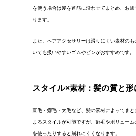
を使う場合は髪を首筋に沿わせてまとめ、お団
ります。
また、ヘアアクセサリーは滑りにくい素材のも
いても扱いやすいゴムやピンがおすすめです。
スタイル×素材：髪の質と形
直毛・癖毛・太毛など、髪の素材によってまと
まるスタイルが可能ですが、癖毛やボリューム
を使ったりすると崩れにくくなります。