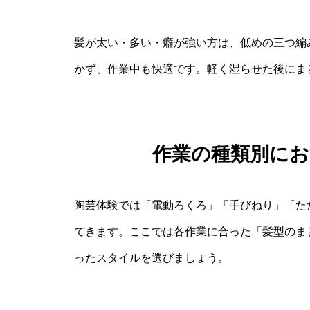
髪が太い・多い・癖が強い方は、低めの三つ編
かず、作業中も快適です。軽く湿らせた後にま
作業の種類別に
陶芸体験では「電動ろくろ」「手びねり」「た
てきます。ここでは各作業に合った「髪型のま
ったスタイルを選びましょう。