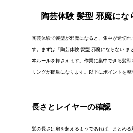
陶芸体験 髪型 邪魔に
陶芸体験で髪型が邪魔になると、集中が途切れ
す。まずは「陶芸体験 髪型 邪魔にならない 
本ルールを押さえます。作業に集中できる髪型
リングが簡単になります。以下にポイントを整
長さとレイヤーの確認
髪の長さは肩を超えるようであれば、まとめる