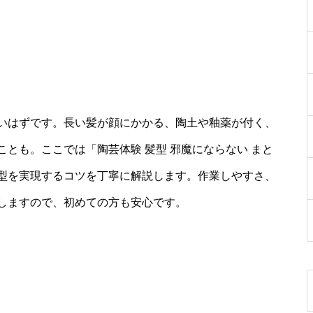
いはずです。長い髪が顔にかかる、陶土や釉薬が付く、
とも。ここでは「陶芸体験 髪型 邪魔にならない まと
型を実現するコツを丁寧に解説します。作業しやすさ、
しますので、初めての方も安心です。