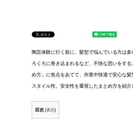
陶芸体験に行く前に、髪型で悩んでいる方は多
ろくろに巻き込まれるなど、不快な思いをするこ
め方」に焦点をあてて、作業中快適で安心な髪
スタイル性、安全性を重視したまとめ方を紹介
目次
[
表示
]