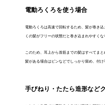
電動ろくろを使う場合
電動ろくろは高速で回転するため、髪が巻き込
くの髪がフリーの状態だと巻き込まれやすくな
このため、耳上から首筋までの髪はすべてまと
髪がある場合はピンなどでしっかり留め、付け
手びねり・たたら造形など