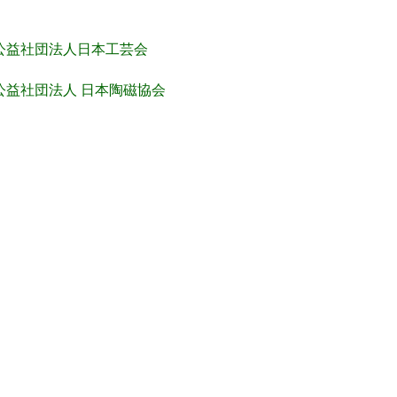
公益社団法人日本工芸会
公益社団法人 日本陶磁協会