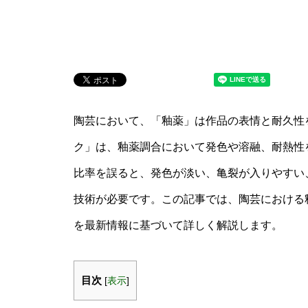
陶芸において、「釉薬」は作品の表情と耐久性
ク」は、釉薬調合において発色や溶融、耐熱性
比率を誤ると、発色が淡い、亀裂が入りやすい
技術が必要です。この記事では、陶芸における
を最新情報に基づいて詳しく解説します。
目次
[
表示
]