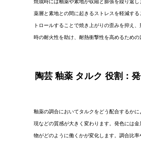
焼成時には釉薬や素地が収縮と膨張を繰り返し
薬層と素地との間に起きるストレスを軽減する
トロールすることで焼き上がりの歪みを抑え、
時の耐火性を助け、耐熱衝撃性を高めるための
陶芸 釉薬 タルク 役割
釉薬の調合においてタルクをどう配合するかに
現などの質感が大きく変わります。発色には金
物がどのように働くかが変化します。調合比率