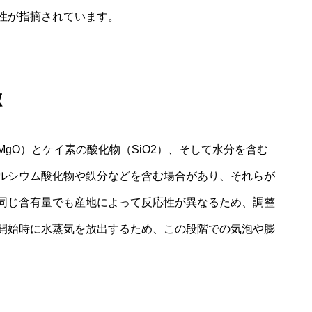
性が指摘されています。
徴
gO）とケイ素の酸化物（SiO2）、そして水分を含む
ルシウム酸化物や鉄分などを含む場合があり、それらが
同じ含有量でも産地によって反応性が異なるため、調整
開始時に水蒸気を放出するため、この段階での気泡や膨