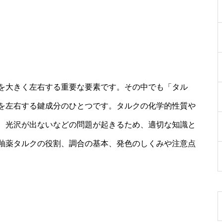
を大きく左右する重要な要素です。その中でも「タル
を左右する鍵成分のひとつです。タルクの化学的性質や
、光沢が出ないなどの問題が起きるため、適切な知識と
釉薬タルクの役割、調合の基本、発色のしくみや注意点