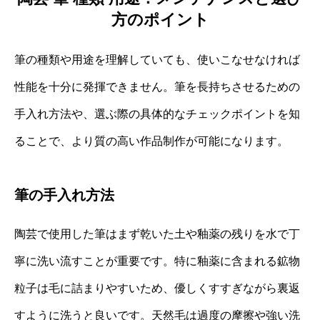
方のポイント
筆の種類や用途を理解していても、使いこなせなければ
性能を十分に発揮できません。筆を長持ちさせるための
手入れ方法や、選ぶ際の具体的なチェックポイントを知
ることで、より質の高い作品制作が可能になります。
筆の手入れ方法
陶芸で使用した筆はまず乾いた土や釉薬の残りを水で丁
寧に洗い流すことが重要です。特に釉薬に含まれる鉱物
粒子は毛に詰まりやすいため、優しくすすぎながら裏返
すように洗うと良いです。天然毛は過度の摩擦や強い洗