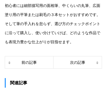
初心者には細部描写用の面相筆、中くらいの丸筆、広面
塗り用の平筆または刷毛の３本セットがおすすめです。
そして筆の手入れを怠らず、選び方のチェックポイント
に沿って購入し、使い分けていけば、どのような作品で
も表現力豊かな仕上がりが目指せます。
前の記事
次の記事
関連記事