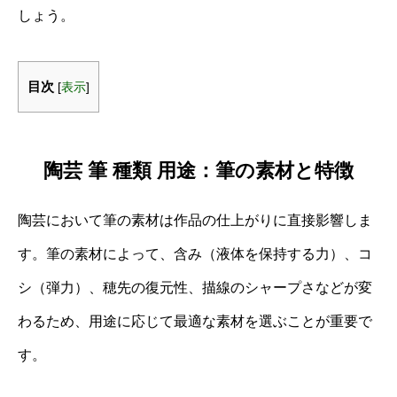
しょう。
目次
[
表示
]
陶芸 筆 種類 用途：筆の素材と特徴
陶芸において筆の素材は作品の仕上がりに直接影響しま
す。筆の素材によって、含み（液体を保持する力）、コ
シ（弾力）、穂先の復元性、描線のシャープさなどが変
わるため、用途に応じて最適な素材を選ぶことが重要で
す。