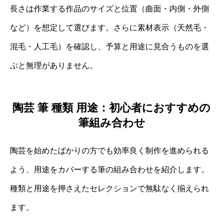
長さは作業する作品のサイズと位置（曲面・内側・外側
など）を想定して選びます。さらに素材表示（天然毛・
混毛・人工毛）を確認し、予算と用途に見合うものを選
ぶと無理がありません。
陶芸 筆 種類 用途：初心者におすすめの
筆組み合わせ
陶芸を始めたばかりの方でも効率良く制作を進められる
よう、用途をカバーする筆の組み合わせを紹介します。
種類と用途を押さえたセレクションで無駄なく揃えられ
ます。