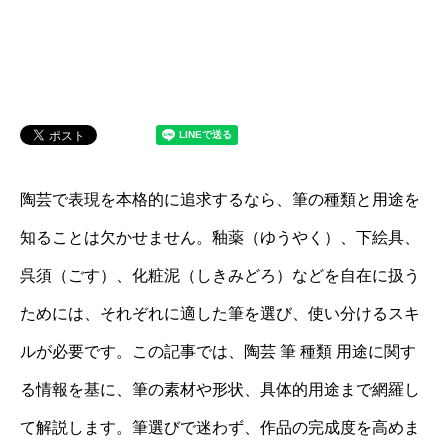
陶芸で表現を本格的に追求するなら、筆の種類と用途を
知ることは欠かせません。釉薬（ゆうやく）、下絵具、
呉須（ごす）、化粧泥（しきみどろ）などを自在に扱う
ためには、それぞれに適した筆を選び、使い分けるスキ
ルが必要です。この記事では、陶芸 筆 種類 用途に関す
る情報を基に、筆の素材や形状、具体的用途まで網羅し
て解説します。筆選びで迷わず、作品の完成度を高めま