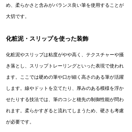
め、柔らかさと含みがバランス良い筆を使用することが
大切です。
化粧泥・スリップを使った装飾
化粧泥やスリップは粘度がやや高く、テクスチャーや掻
き落とし、スリップトレーリングといった表現で使われ
ます。ここでは硬めの筆や口が細く高さのある筆が活躍
します。線やドットを立てたり、厚みのある模様を浮か
せたりする技法では、筆のコシと穂先の制御性能が問わ
れます。柔らかすぎると流れてしまうため、硬さも考慮
が必要です。