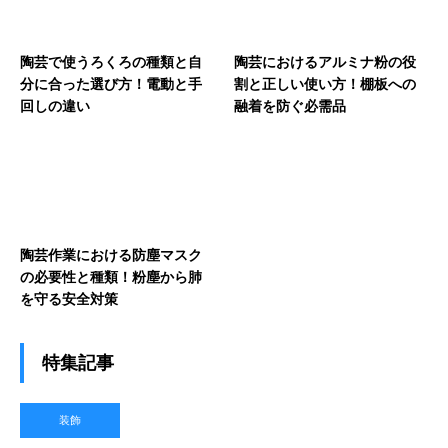
陶芸で使うろくろの種類と自
陶芸におけるアルミナ粉の役
分に合った選び方！電動と手
割と正しい使い方！棚板への
回しの違い
融着を防ぐ必需品
陶芸作業における防塵マスク
の必要性と種類！粉塵から肺
を守る安全対策
特集記事
装飾