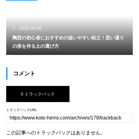
2026.08.06
陶芸の初心者におすすめの扱いやすい粘土！思い通り
の形を作る土の選び方
コメント
0 トラックバック
トラックバックURL
この記事へのトラックバックはありません。