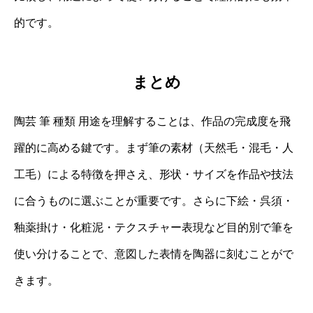
的です。
まとめ
陶芸 筆 種類 用途を理解することは、作品の完成度を飛
躍的に高める鍵です。まず筆の素材（天然毛・混毛・人
工毛）による特徴を押さえ、形状・サイズを作品や技法
に合うものに選ぶことが重要です。さらに下絵・呉須・
釉薬掛け・化粧泥・テクスチャー表現など目的別で筆を
使い分けることで、意図した表情を陶器に刻むことがで
きます。