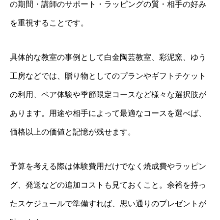
の期間・講師のサポート・ラッピングの質・相手の好み
を重視することです。
具体的な教室の事例として白金陶芸教室、彩泥窯、ゆう
工房などでは、贈り物としてのプランやギフトチケット
の利用、ペア体験や季節限定コースなど様々な選択肢が
あります。用途や相手によって最適なコースを選べば、
価格以上の価値と記憶が残せます。
予算を考える際は体験費用だけでなく焼成費やラッピン
グ、発送などの追加コストも見ておくこと。余裕を持っ
たスケジュールで準備すれば、思い通りのプレゼントが