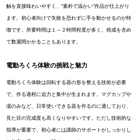
触を直接味わいやすく、“素朴で温かい”作品が仕上がり
ます。初心者向けで失敗を恐れずに手を動かせるのが特
徴です。所要時間は１～２時間程度が多く、焼成を含め
て数週間かかることもあります。
電動ろくろ体験の挑戦と魅力
電動ろくろ体験は回転する器の形を整える技術が必要
で、作る過程に迫力と集中が生まれます。マグカップや
湯のみなど、日常使いできる器を作るのに適しており、
見た目の完成度も高くなりやすいです。ただし技術的な
指導が重要で、初心者には講師のサポートがしっかりし