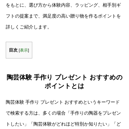
をもとに、選び方から体験内容、ラッピング、相手別ギ
フトの提案まで、満足度の高い贈り物を作るポイントを
詳しくご紹介します。
目次
[
表示
]
陶芸体験 手作り プレゼント おすすめの
ポイントとは
陶芸体験 手作り プレゼント おすすめというキーワード
で検索する方は、多くの場合「手作りの陶器をプレゼン
トしたい」「陶芸体験がどれほど特別か知りたい」「ど