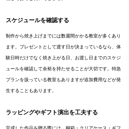
スケジュールを確認する
制作から焼き上げまでには数週間かかる教室が多くあり
ます。プレゼントとして渡す日が決まっているなら、体
験日時だけでなく焼き上がる日、お渡し日までのスケジ
ュールを確認して余裕を持たせることが大切です。特急
プランを扱っている教室もありますが追加費用などが発
生することもあります。
ラッピングやギフト演出を工夫する
完成した作品を贈る際には、桐箱・クリアケース・ギフ