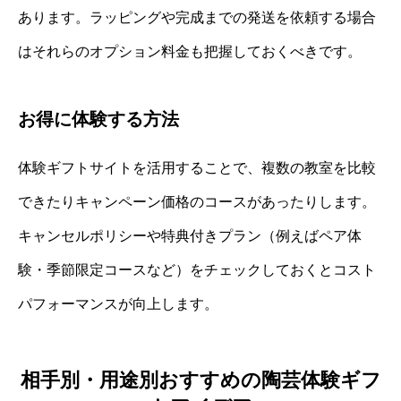
あります。ラッピングや完成までの発送を依頼する場合
はそれらのオプション料金も把握しておくべきです。
お得に体験する方法
体験ギフトサイトを活用することで、複数の教室を比較
できたりキャンペーン価格のコースがあったりします。
キャンセルポリシーや特典付きプラン（例えばペア体
験・季節限定コースなど）をチェックしておくとコスト
パフォーマンスが向上します。
相手別・用途別おすすめの陶芸体験ギフ