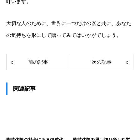
叶います。
大切な人のために、世界に一つだけの器と共に、あなた
の気持ちを形にして贈ってみてはいかがでしょう。
前の記事
次の記事
関連記事
陶芸体験の料金にある焼成代
陶芸体験を思い切り楽しむ髪