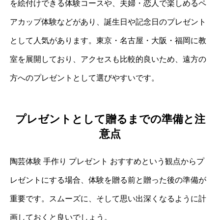
を絵付けできる体験コースや、夫婦・恋人で楽しめるペ
アカップ体験などがあり、誕生日や記念日のプレゼント
として人気があります。東京・名古屋・大阪・福岡に教
室を展開しており、アクセスも比較的良いため、遠方の
方へのプレゼントとして選びやすいです。
プレゼントとして贈るまでの準備と注
意点
陶芸体験 手作り プレゼント おすすめという観点からプ
レゼントにする場合、体験を贈る前と贈った後の準備が
重要です。スムーズに、そして思い出深くなるように計
画しておくと良いでしょう。