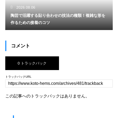
2026.08.06
陶芸で活躍する貼り合わせの技法の種類！複雑な形を
作るための接着のコツ
コメント
0 トラックバック
トラックバックURL
この記事へのトラックバックはありません。