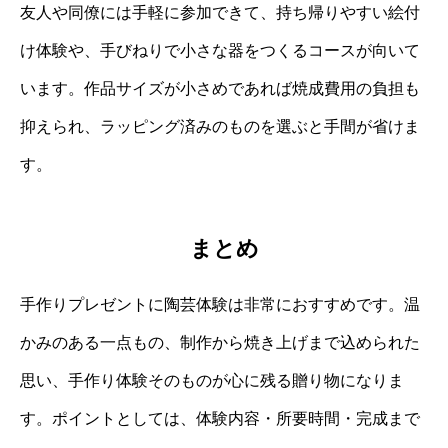
友人や同僚には手軽に参加できて、持ち帰りやすい絵付
け体験や、手びねりで小さな器をつくるコースが向いて
います。作品サイズが小さめであれば焼成費用の負担も
抑えられ、ラッピング済みのものを選ぶと手間が省けま
す。
まとめ
手作りプレゼントに陶芸体験は非常におすすめです。温
かみのある一点もの、制作から焼き上げまで込められた
思い、手作り体験そのものが心に残る贈り物になりま
す。ポイントとしては、体験内容・所要時間・完成まで