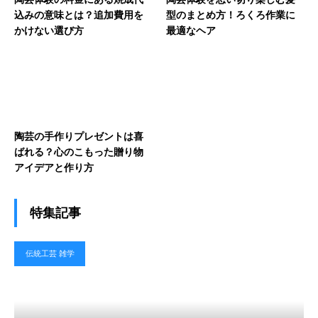
込みの意味とは？追加費用を
型のまとめ方！ろくろ作業に
かけない選び方
最適なヘア
陶芸の手作りプレゼントは喜
ばれる？心のこもった贈り物
アイデアと作り方
特集記事
伝統工芸 雑学