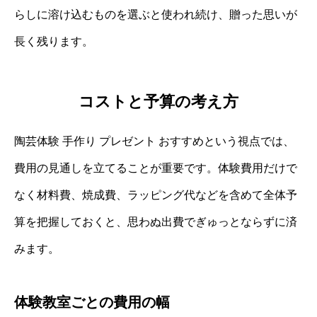
らしに溶け込むものを選ぶと使われ続け、贈った思いが
長く残ります。
コストと予算の考え方
陶芸体験 手作り プレゼント おすすめという視点では、
費用の見通しを立てることが重要です。体験費用だけで
なく材料費、焼成費、ラッピング代などを含めて全体予
算を把握しておくと、思わぬ出費でぎゅっとならずに済
みます。
体験教室ごとの費用の幅