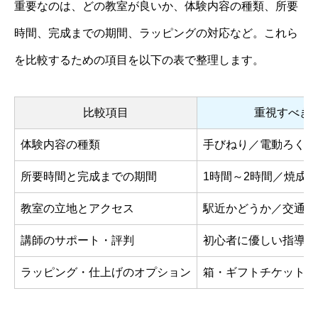
重要なのは、どの教室が良いか、体験内容の種類、所要
時間、完成までの期間、ラッピングの対応など。これら
を比較するための項目を以下の表で整理します。
比較項目
重視すべき
体験内容の種類
手びねり／電動ろくろ
所要時間と完成までの期間
1時間～2時間／焼成
教室の立地とアクセス
駅近かどうか／交通手
講師のサポート・評判
初心者に優しい指導／
ラッピング・仕上げのオプション
箱・ギフトチケット・