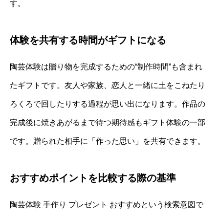
す。
体験を共有する時間がギフトになる
陶芸体験は贈り物を完成するための“制作時間”も含まれ
たギフトです。友人や家族、恋人と一緒に土をこねたり
ろくろで回したりする過程が思い出になります。作品の
完成後に焼きあがるまで待つ期待感もギフト体験の一部
です。贈られた相手に「作った思い」を共有できます。
おすすめポイントを比較する際の基準
陶芸体験 手作り プレゼント おすすめという検索意図で