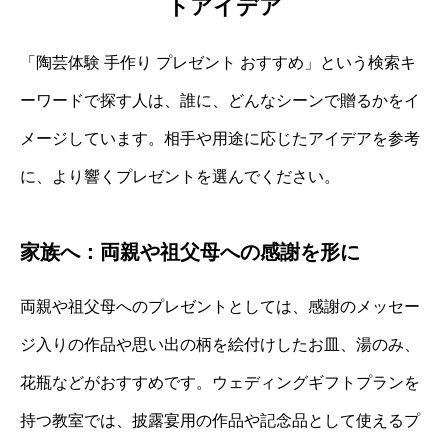
トアイデア
「陶芸体験 手作り プレゼント おすすめ」という検索キ
ーワードで探す人は、誰に、どんなシーンで贈るかをイ
メージしています。相手や用途に応じたアイデアを参考
に、より響くプレゼントを選んでください。
家族へ：両親や祖父母への感謝を形に
両親や祖父母へのプレゼントとしては、感謝のメッセー
ジ入りの作品や思い出の柄を絵付けしたお皿、湯のみ、
花瓶などがおすすめです。ウェディングギフトプランを
持つ教室では、披露宴用の作品や記念品として使えるプ