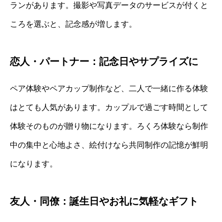
ランがあります。撮影や写真データのサービスが付くと
ころを選ぶと、記念感が増します。
恋人・パートナー：記念日やサプライズに
ペア体験やペアカップ制作など、二人で一緒に作る体験
はとても人気があります。カップルで過ごす時間として
体験そのものが贈り物になります。ろくろ体験なら制作
中の集中と心地よさ、絵付けなら共同制作の記憶が鮮明
になります。
友人・同僚：誕生日やお礼に気軽なギフト