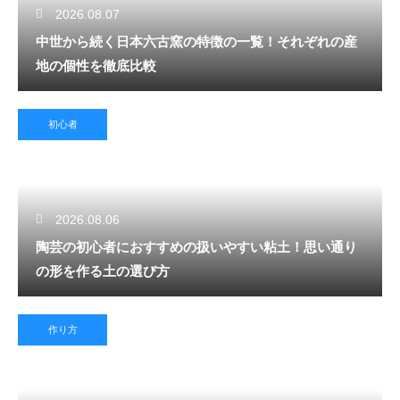
2026.08.07
中世から続く日本六古窯の特徴の一覧！それぞれの産
地の個性を徹底比較
初心者
2026.08.06
陶芸の初心者におすすめの扱いやすい粘土！思い通り
の形を作る土の選び方
作り方