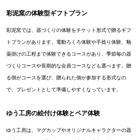
彩泥窯の体験型ギフトプラン
彩泥窯では、器づくりの体験をチケット形式で贈るギフ
トプランがあります。電動ろくろ体験や手捻り体験、釉
薬掛けの工程まで体験できるコースがあり、季節毎の器
づくりコースや長期的な会員コースなども選べます。贈
る側がコースを選び、贈られた側が参加する形式なの
で、プレゼントとして準備しやすくなっています。
ゆう工房の絵付け体験とペア体験
ゆう工房は、マグカップやオリジナルキャラクターの器