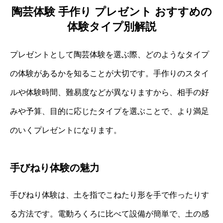
陶芸体験 手作り プレゼント おすすめの
体験タイプ別解説
プレゼントとして陶芸体験を選ぶ際、どのようなタイプ
の体験があるかを知ることが大切です。手作りのスタイ
ルや体験時間、難易度などが異なりますから、相手の好
みや予算、目的に応じたタイプを選ぶことで、より満足
のいくプレゼントになります。
手びねり体験の魅力
手びねり体験は、土を指でこねたり形を手で作ったりす
る方法です。電動ろくろに比べて設備が簡単で、土の感