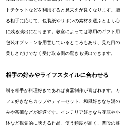
トチケットなどを利用すると見栄えが良くなります。贈
る相手に応じて、包装紙やリボンの素材を選ぶとより心
に残る演出になります。教室によっては専用のギフト用
包装オプションを用意しているところもあり、見た目の
美しさだけでなく受け取る側の驚きも演出できます。
相手の好みやライフスタイルに合わせる
贈る相手が料理好きであれば食器制作が喜ばれます。カ
フェ好きならカップやティーセット、和風好きなら湯の
みや茶碗などが好適です。インテリア好きなら花瓶や小
鉢など視覚的に映える作品。使う頻度が高く、普段の暮