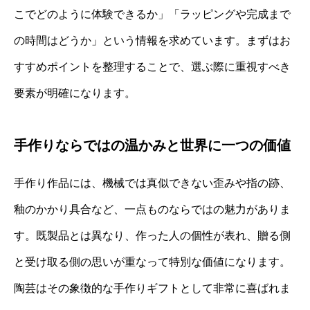
こでどのように体験できるか」「ラッピングや完成まで
の時間はどうか」という情報を求めています。まずはお
すすめポイントを整理することで、選ぶ際に重視すべき
要素が明確になります。
手作りならではの温かみと世界に一つの価値
手作り作品には、機械では真似できない歪みや指の跡、
釉のかかり具合など、一点ものならではの魅力がありま
す。既製品とは異なり、作った人の個性が表れ、贈る側
と受け取る側の思いが重なって特別な価値になります。
陶芸はその象徴的な手作りギフトとして非常に喜ばれま