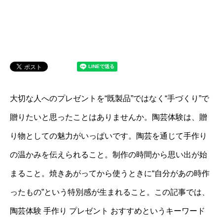
大切な人へのプレゼントを“既製品”ではなく“手づくり”で
贈りたいと思ったことはありませんか。陶芸体験は、贈
り物としての魅力がいっぱいです。陶芸を通じて手作り
の温かみを伝えられること。制作の時間から思い出が始
まること。焼きあがってから使うときに“自分があの時作
ったもの”という特別感が生まれること。この記事では、
陶芸体験 手作り プレゼント おすすめというキーワード