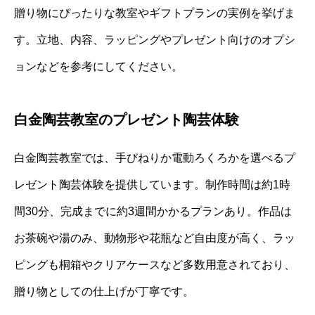
贈り物にぴったりな教室やギフトプランの実例を挙げま
す。立地、内容、ラッピングやプレゼント向けのオプシ
ョンなどを参考にしてください。
白金陶芸教室のプレゼント陶芸体験
白金陶芸教室では、手びねりか電動ろくろかを選べるプ
レゼント陶芸体験を提供しています。制作時間は約1時
間30分、完成までに約3週間かかるプランあり。作品は
お茶碗や湯のみ、動物形や花瓶など自由度が高く、ラッ
ピングも桐箱やクリアケースなど多数用意されており、
贈り物としての仕上げが丁寧です。