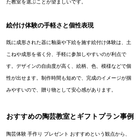
た教室を選ぶことが望ましいです。
絵付け体験の手軽さと個性表現
既に成形された器に釉薬や下絵を施す絵付け体験は、土
こねや成形を省く分、手軽に参加しやすいのが利点で
す。デザインの自由度が高く、絵柄、色、模様などで個
性が出せます。制作時間も短めで、完成のイメージが掴
みやすいので、贈り物として安心感があります。
おすすめの陶芸教室とギフトプラン事例
陶芸体験 手作り プレゼント おすすめという観点から、