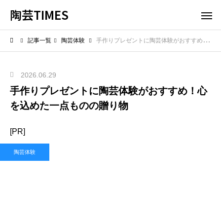
陶芸TIMES
記事一覧
陶芸体験
手作りプレゼントに陶芸体験がおすすめ！心を込めた一点ものの贈り物
2026.06.29
手作りプレゼントに陶芸体験がおすすめ！心
を込めた一点ものの贈り物
[PR]
陶芸体験