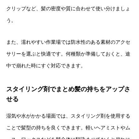
クリップなど、髪の密度や質に合わせて使い分けましょ
う。
また、濡れやすい作業場では防水性のある素材のアクセ
サリーを選ぶと快適です。何種類か準備しておくと、途
中で崩れた時にすぐ対応できます。
スタイリング剤でまとめ髪の持ちをアップさ
せる
湿気や水がかかる場面では、スタイリング剤を使用する
ことで髪型の持ちを良くできます。軽いヘアミストやム