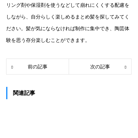
リング剤や保湿剤を使うなどして崩れにくくする配慮を
しながら、自分らしく楽しめるまとめ髪を探してみてく
ださい。髪が気にならなければ制作に集中でき、陶芸体
験を思う存分楽しむことができます。
前の記事
次の記事
関連記事