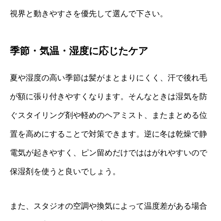
視界と動きやすさを優先して選んで下さい。
季節・気温・湿度に応じたケア
夏や湿度の高い季節は髪がまとまりにくく、汗で後れ毛
が額に張り付きやすくなります。そんなときは湿気を防
ぐスタイリング剤や軽めのヘアミスト、またまとめる位
置を高めにすることで対策できます。逆に冬は乾燥で静
電気が起きやすく、ピン留めだけでははがれやすいので
保湿剤を使うと良いでしょう。
また、スタジオの空調や換気によって温度差がある場合