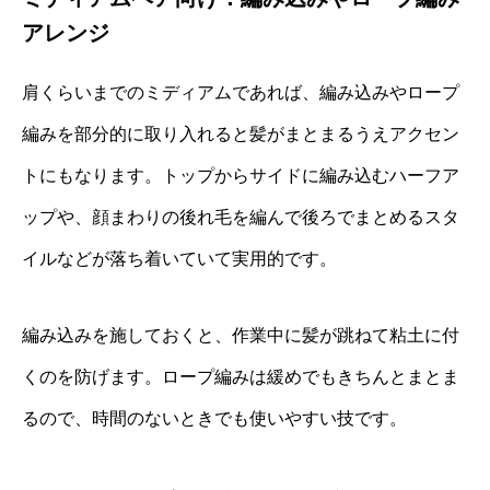
アレンジ
肩くらいまでのミディアムであれば、編み込みやロープ
編みを部分的に取り入れると髪がまとまるうえアクセン
トにもなります。トップからサイドに編み込むハーフア
ップや、顔まわりの後れ毛を編んで後ろでまとめるスタ
イルなどが落ち着いていて実用的です。
編み込みを施しておくと、作業中に髪が跳ねて粘土に付
くのを防げます。ロープ編みは緩めでもきちんとまとま
るので、時間のないときでも使いやすい技です。