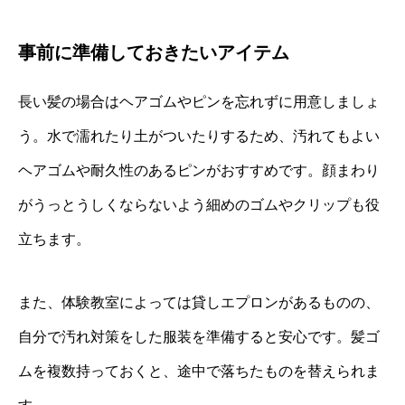
事前に準備しておきたいアイテム
長い髪の場合はヘアゴムやピンを忘れずに用意しましょ
う。水で濡れたり土がついたりするため、汚れてもよい
ヘアゴムや耐久性のあるピンがおすすめです。顔まわり
がうっとうしくならないよう細めのゴムやクリップも役
立ちます。
また、体験教室によっては貸しエプロンがあるものの、
自分で汚れ対策をした服装を準備すると安心です。髪ゴ
ムを複数持っておくと、途中で落ちたものを替えられま