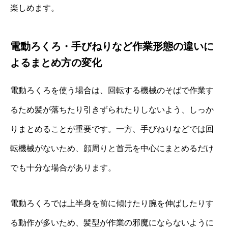
楽しめます。
電動ろくろ・手びねりなど作業形態の違いに
よるまとめ方の変化
電動ろくろを使う場合は、回転する機械のそばで作業す
るため髪が落ちたり引きずられたりしないよう、しっか
りまとめることが重要です。一方、手びねりなどでは回
転機械がないため、顔周りと首元を中心にまとめるだけ
でも十分な場合があります。
電動ろくろでは上半身を前に傾けたり腕を伸ばしたりす
る動作が多いため、髪型が作業の邪魔にならないように