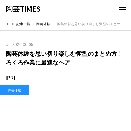
陶芸TIMES
記事一覧
陶芸体験
陶芸体験を思い切り楽しむ髪型のまとめ方！ろくろ作業に最適なヘア
2026.06.05
陶芸体験を思い切り楽しむ髪型のまとめ方！
ろくろ作業に最適なヘア
[PR]
陶芸体験