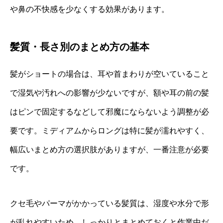
や鼻の不快感を少なくする効果があります。
髪質・長さ別のまとめ方の基本
髪がショートの場合は、耳や首まわりが空いていること
で湿気や汚れへの影響が少ないですが、額や耳の前の髪
はピンで固定するなどして邪魔にならないよう調整が必
要です。ミディアムからロングは特に髪が濡れやすく、
幅広いまとめ方の選択肢がありますが、一番注意が必要
です。
クセ毛やパーマがかかっている髪質は、湿度や水分で形
が乱れやすいため、しっかりとまとめておくと作業中だ