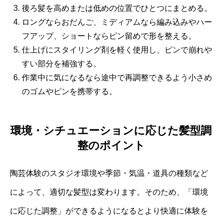
後ろ髪を高めまたは低めの位置でひとつにまとめる。
ロングならおだんご、ミディアムなら編み込みやハー
フアップ、ショートならピン留めで形を整える。
仕上げにスタイリング剤を軽く使用し、ピンで崩れや
すい部分を補強する。
作業中に気になるなら途中で再調整できるよう小さめ
のゴムやピンを携帯する。
環境・シチュエーションに応じた髪型調
整のポイント
陶芸体験のスタジオ環境や季節・気温・道具の種類など
によって、適切な髪型は変わります。そのため、「環境
に応じた調整」ができるようになるとより快適に体験を