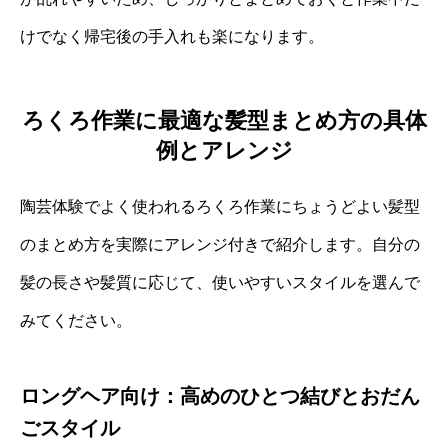
けでなく帰宅後の手入れも楽になります。
ろくろ作業に最適な髪型まとめ方の具体
例とアレンジ
陶芸体験でよく使われるろくろ作業にちょうどよい髪型
のまとめ方を実際にアレンジ付きで紹介します。自分の
髪の長さや髪質に応じて、使いやすいスタイルを選んで
みてください。
ロングヘア向け：高めのひとつ結びとおだん
ごスタイル