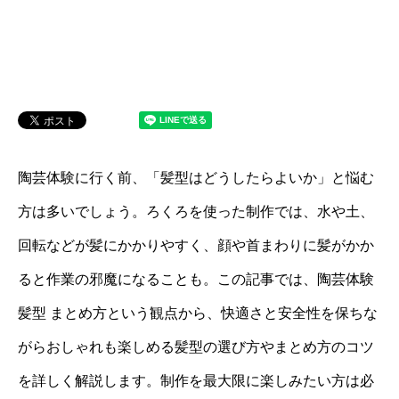
陶芸体験に行く前、「髪型はどうしたらよいか」と悩む
方は多いでしょう。ろくろを使った制作では、水や土、
回転などが髪にかかりやすく、顔や首まわりに髪がかか
ると作業の邪魔になることも。この記事では、陶芸体験
髪型 まとめ方という観点から、快適さと安全性を保ちな
がらおしゃれも楽しめる髪型の選び方やまとめ方のコツ
を詳しく解説します。制作を最大限に楽しみたい方は必