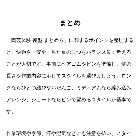
まとめ
「陶芸体験 髪型 まとめ方」に関するポイントを整理する
と、快適さ・安全・見た目の三つをバランス良く考える
ことが大切です。事前にヘアゴムやピンを準備し、髪の
長さや作業内容に応じてスタイルを選びましょう。ロン
グならひとつ結びやおだんご、ミディアムなら編み込み
アレンジ、ショートならピンで留めるスタイルが基本で
す。
作業環境や季節、汗や湿気などにも注意を払い、スタイ