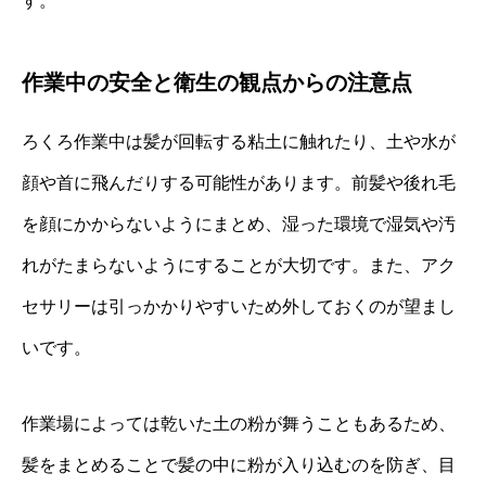
す。
作業中の安全と衛生の観点からの注意点
ろくろ作業中は髪が回転する粘土に触れたり、土や水が
顔や首に飛んだりする可能性があります。前髪や後れ毛
を顔にかからないようにまとめ、湿った環境で湿気や汚
れがたまらないようにすることが大切です。また、アク
セサリーは引っかかりやすいため外しておくのが望まし
いです。
作業場によっては乾いた土の粉が舞うこともあるため、
髪をまとめることで髪の中に粉が入り込むのを防ぎ、目