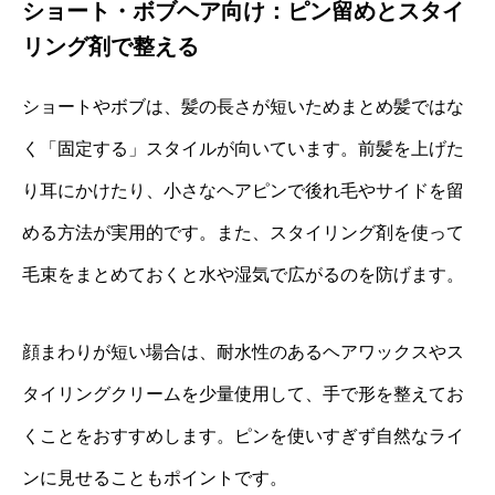
ショート・ボブヘア向け：ピン留めとスタイ
リング剤で整える
ショートやボブは、髪の長さが短いためまとめ髪ではな
く「固定する」スタイルが向いています。前髪を上げた
り耳にかけたり、小さなヘアピンで後れ毛やサイドを留
める方法が実用的です。また、スタイリング剤を使って
毛束をまとめておくと水や湿気で広がるのを防げます。
顔まわりが短い場合は、耐水性のあるヘアワックスやス
タイリングクリームを少量使用して、手で形を整えてお
くことをおすすめします。ピンを使いすぎず自然なライ
ンに見せることもポイントです。