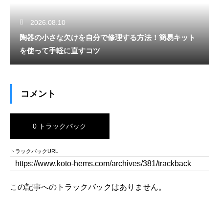
2026.08.10
陶器の小さな欠けを自分で修理する方法！簡易キット
を使って手軽に直すコツ
コメント
0 トラックバック
トラックバックURL
この記事へのトラックバックはありません。