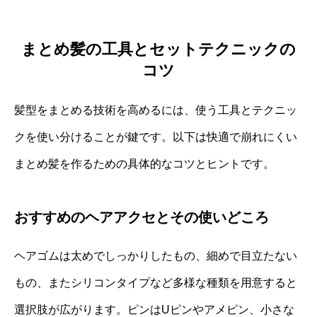
まとめ髪の工具とセットテクニックの
コツ
髪型をまとめる技術を高めるには、使う工具とテクニッ
クを使い分けることが鍵です。以下は快適で崩れにくい
まとめ髪を作るための具体的なコツとヒントです。
おすすめのヘアアクセとその使いどころ
ヘアゴムは太めでしっかりしたもの、細めで目立たない
もの、またシリコンタイプなど多様な種類を用意すると
選択肢が広がります。ピンはUピンやアメピン、小さな