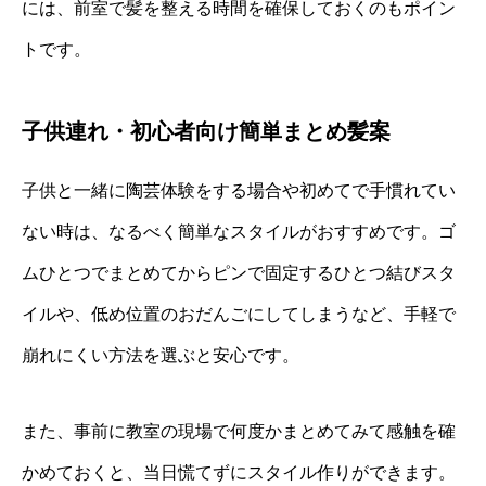
には、前室で髪を整える時間を確保しておくのもポイン
トです。
子供連れ・初心者向け簡単まとめ髪案
子供と一緒に陶芸体験をする場合や初めてで手慣れてい
ない時は、なるべく簡単なスタイルがおすすめです。ゴ
ムひとつでまとめてからピンで固定するひとつ結びスタ
イルや、低め位置のおだんごにしてしまうなど、手軽で
崩れにくい方法を選ぶと安心です。
また、事前に教室の現場で何度かまとめてみて感触を確
かめておくと、当日慌てずにスタイル作りができます。