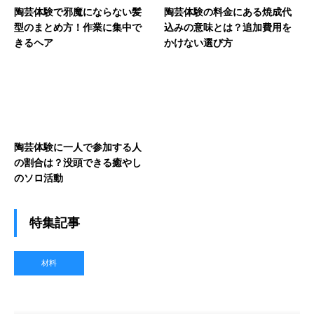
陶芸体験で邪魔にならない髪
陶芸体験の料金にある焼成代
型のまとめ方！作業に集中で
込みの意味とは？追加費用を
きるヘア
かけない選び方
陶芸体験に一人で参加する人
の割合は？没頭できる癒やし
のソロ活動
特集記事
材料