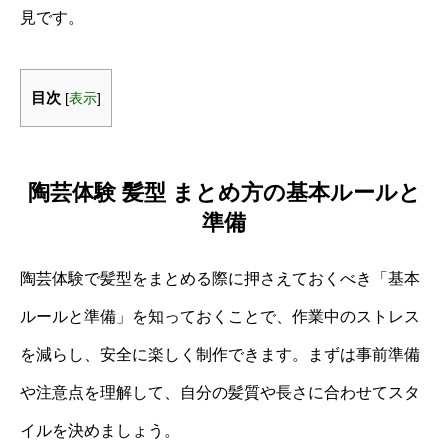
見です。
目次
[
表示
]
陶芸体験 髪型 まとめ方の基本ルールと
準備
陶芸体験で髪型をまとめる際に押さえておくべき「基本
ルールと準備」を知っておくことで、作業中のストレス
を減らし、安全に楽しく制作できます。まずは事前準備
や注意点を理解して、自分の髪質や長さに合わせてスタ
イルを決めましょう。