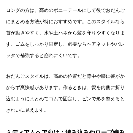
ロングの方は、高めのポニーテールにして後でおだんご
にまとめる方法が特におすすめです。このスタイルなら
首が動きやすく、水や土ハネから髪を守りやすくなりま
す。ゴムをしっかり固定し、必要ならヘアネットやバレ
ッタで補強すると崩れにくいです。
おだんごスタイルは、高めの位置だと背中や腰に髪がか
からず爽快感があります。作るときは、髪を内側に折り
込むようにまとめてゴムで固定し、ピンで形を整えると
きれいに見えます。
ミディアムヘア向け：編み込みやロープ編み