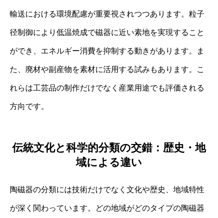
輸送における環境配慮が重要視されつつあります。粒子
径制御により低温焼成で磁器に近い素地を実現すること
ができ、エネルギー消費を抑制する動きがあります。ま
た、廃材や副産物を素材に活用する試みもあります。こ
れらは工芸品の制作だけでなく産業用途でも評価される
方向です。
伝統文化と科学的分類の交錯：歴史・地
域による違い
陶磁器の分類には技術だけでなく文化や歴史、地域特性
が深く関わっています。どの地域がどのタイプの陶磁器