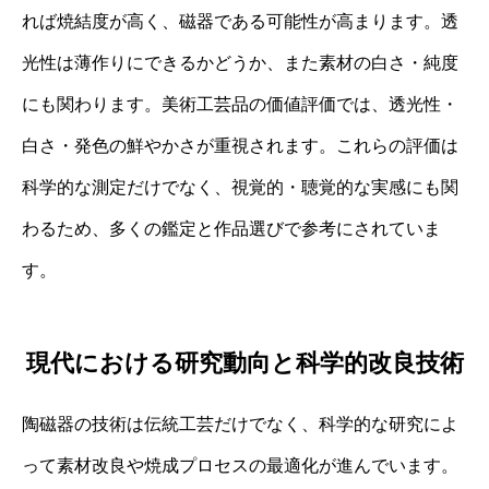
れば焼結度が高く、磁器である可能性が高まります。透
光性は薄作りにできるかどうか、また素材の白さ・純度
にも関わります。美術工芸品の価値評価では、透光性・
白さ・発色の鮮やかさが重視されます。これらの評価は
科学的な測定だけでなく、視覚的・聴覚的な実感にも関
わるため、多くの鑑定と作品選びで参考にされていま
す。
現代における研究動向と科学的改良技術
陶磁器の技術は伝統工芸だけでなく、科学的な研究によ
って素材改良や焼成プロセスの最適化が進んでいます。