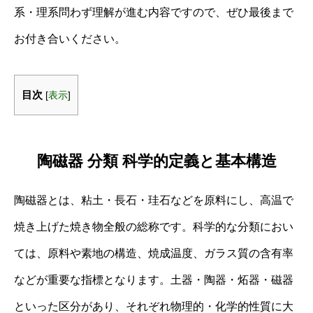
系・理系問わず理解が進む内容ですので、ぜひ最後まで
お付き合いください。
目次
[
表示
]
陶磁器 分類 科学的定義と基本構造
陶磁器とは、粘土・長石・珪石などを原料にし、高温で
焼き上げた焼き物全般の総称です。科学的な分類におい
ては、原料や素地の構造、焼成温度、ガラス質の含有率
などが重要な指標となります。土器・陶器・炻器・磁器
といった区分があり、それぞれ物理的・化学的性質に大