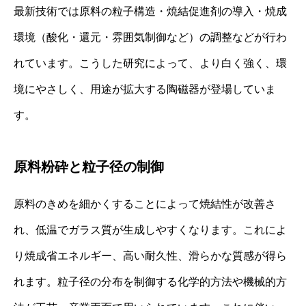
最新技術では原料の粒子構造・焼結促進剤の導入・焼成
環境（酸化・還元・雰囲気制御など）の調整などが行わ
れています。こうした研究によって、より白く強く、環
境にやさしく、用途が拡大する陶磁器が登場していま
す。
原料粉砕と粒子径の制御
原料のきめを細かくすることによって焼結性が改善さ
れ、低温でガラス質が生成しやすくなります。これによ
り焼成省エネルギー、高い耐久性、滑らかな質感が得ら
れます。粒子径の分布を制御する化学的方法や機械的方