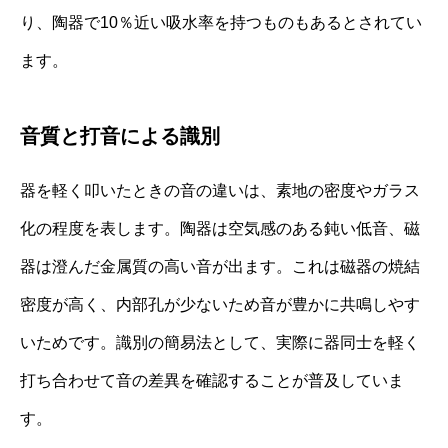
り、陶器で10％近い吸水率を持つものもあるとされてい
ます。
音質と打音による識別
器を軽く叩いたときの音の違いは、素地の密度やガラス
化の程度を表します。陶器は空気感のある鈍い低音、磁
器は澄んだ金属質の高い音が出ます。これは磁器の焼結
密度が高く、内部孔が少ないため音が豊かに共鳴しやす
いためです。識別の簡易法として、実際に器同士を軽く
打ち合わせて音の差異を確認することが普及していま
す。