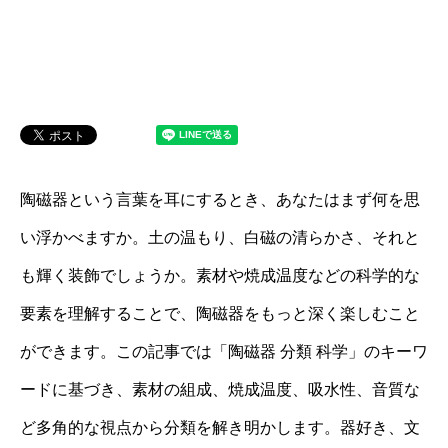
陶磁器という言葉を耳にするとき、あなたはまず何を思
い浮かべますか。土の温もり、白磁の清らかさ、それと
も輝く装飾でしょうか。素材や焼成温度などの科学的な
要素を理解することで、陶磁器をもっと深く楽しむこと
ができます。この記事では「陶磁器 分類 科学」のキーワ
ードに基づき、素材の組成、焼成温度、吸水性、音質な
ど多角的な視点から分類を解き明かします。器好き、文