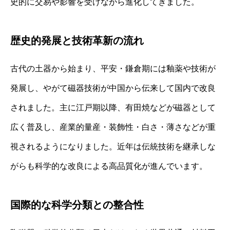
史的に交易や影響を受けながら進化してきました。
歴史的発展と技術革新の流れ
古代の土器から始まり、平安・鎌倉期には釉薬や技術が
発展し、やがて磁器技術が中国から伝来して国内で改良
されました。主に江戸期以降、有田焼などが磁器として
広く普及し、産業的量産・装飾性・白さ・薄さなどが重
視されるようになりました。近年は伝統技術を継承しな
がらも科学的な改良による高品質化が進んでいます。
国際的な科学分類との整合性