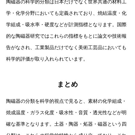
陶磁器の科学的分類は日本だけでなく世界共通の材料工
学・化学分野においても定義されており、焼結温度・化
学組成・吸水率・硬度などが計測指標となります。国際
的な陶磁器研究ではこれらの指標をもとに論文や技術報
告がなされ、工業製品だけでなく美術工芸品においても
科学的評価が取り入れられています。
まとめ
陶磁器の分類を科学的視点で見ると、素材の化学組成・
焼成温度・ガラス化度・吸水性・音質・透光性などが明
確な基準となります。土器・陶器・炻器・磁器という四