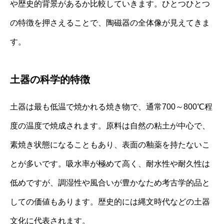
や歴史的背景があるか比較していきます。ひとつひとつ
の特徴を押さえることで、陶磁器の全体像が見えてきま
す。
土器の科学的特徴
土器は最も低温で焼かれる焼き物で、通常700～800℃程
度の温度で焼成されます。原料は自然の粘土が中心で、
素焼き状態になることもあり、表面の釉薬を持たないこ
とが多いです。吸水率が極めて高く、耐水性や耐久性は
低めですが、調湿性や風合いが豊かなため考古学的品と
しての価値もあります。歴史的には縄文時代などの土器
文化に代表されます。