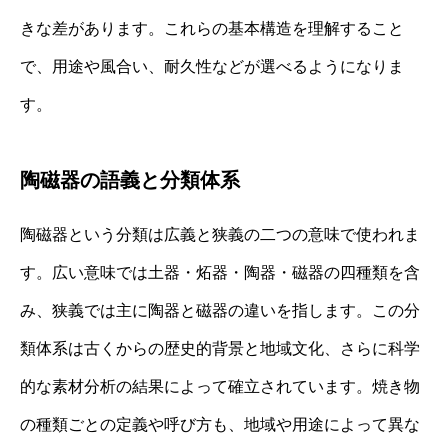
きな差があります。これらの基本構造を理解すること
で、用途や風合い、耐久性などが選べるようになりま
す。
陶磁器の語義と分類体系
陶磁器という分類は広義と狭義の二つの意味で使われま
す。広い意味では土器・炻器・陶器・磁器の四種類を含
み、狭義では主に陶器と磁器の違いを指します。この分
類体系は古くからの歴史的背景と地域文化、さらに科学
的な素材分析の結果によって確立されています。焼き物
の種類ごとの定義や呼び方も、地域や用途によって異な