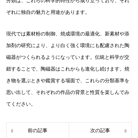
分類は、これらの科学的特性から成り立っており、それ
ぞれに独自の魅力と用途があります。
現代では素材粉の制御、焼成環境の最適化、新素材や添
加剤の研究により、より白く強く環境にも配慮された陶
磁器がつくられるようになっています。伝統と科学が交
錯することで、陶磁器はこれからも進化し続けます。焼
き物を選ぶときや鑑賞する場面で、これらの分類基準を
思い出して、それぞれの作品の背景と性質を楽しんでみ
てください。
前の記事
次の記事