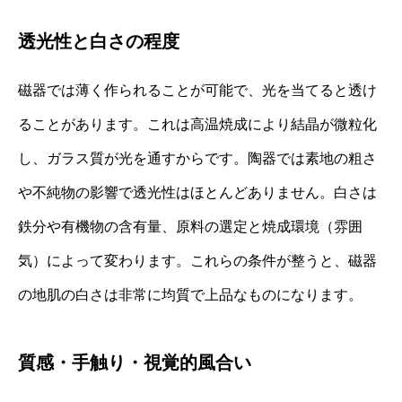
透光性と白さの程度
磁器では薄く作られることが可能で、光を当てると透け
ることがあります。これは高温焼成により結晶が微粒化
し、ガラス質が光を通すからです。陶器では素地の粗さ
や不純物の影響で透光性はほとんどありません。白さは
鉄分や有機物の含有量、原料の選定と焼成環境（雰囲
気）によって変わります。これらの条件が整うと、磁器
の地肌の白さは非常に均質で上品なものになります。
質感・手触り・視覚的風合い