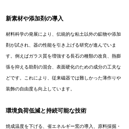
新素材や添加剤の導入
材料科学の発展により、伝統的な粘土以外の鉱物や添加
剤が試され、器の性能を引き上げる研究が進んでいま
す。例えばガラス質を増強する長石の種類の改良、熱膨
張を抑える助剤の混合、表面硬化のための成分の工夫な
どです。これにより、従来磁器では難しかった薄作りや
装飾の自由度も向上しています。
環境負荷低減と持続可能な技術
焼成温度を下げる、省エネルギー窯の導入、原料採掘・