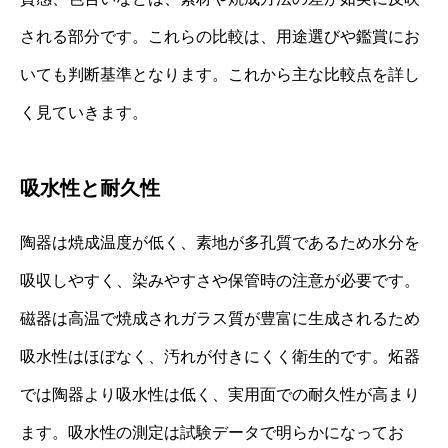
される部分です。これらの比較は、用途選びや鑑賞にお
いても判断基準となります。これから主な比較点を詳し
く見ていきます。
吸水性と耐久性
陶器は焼成温度が低く、素地が多孔質であるため水分を
吸収しやすく、染みやすさや保管時の注意が必要です。
磁器は高温で焼成されガラス質が豊富に生成されるため
吸水性はほぼなく、汚れが付きにくく衛生的です。炻器
では陶器より吸水性は低く、実用面での耐久性が高まり
ます。吸水性の測定は試験データで明らかになってお