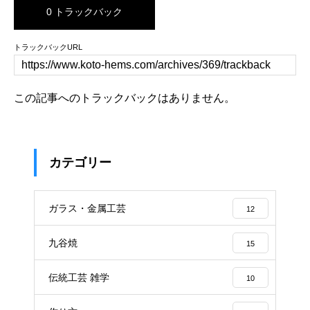
0 トラックバック
トラックバックURL
この記事へのトラックバックはありません。
カテゴリー
ガラス・金属工芸
12
九谷焼
15
伝統工芸 雑学
10