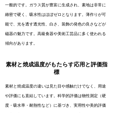
一般的です。ガラス質が豊富に生成され、素地は非常に
緻密で硬く、吸水性はほぼゼロとなります。薄作りが可
能で、光を透す透光性、白さ、装飾の発色の良さなどが
磁器の魅力です。高級食器や美術工芸品に多く使われる
傾向があります。
素材と焼成温度がもたらす応用と評価指
標
素材と焼成温度の違いは見た目や感触だけでなく、用途
や評価にも直結しています。科学的評価は物性測定（硬
度・吸水率・耐熱性など）に基づき、実用性や美的評価