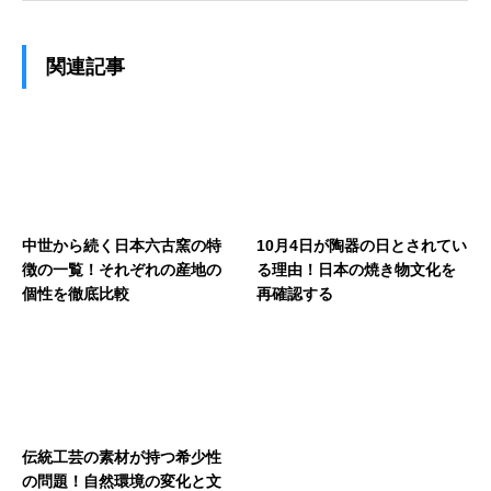
関連記事
中世から続く日本六古窯の特
10月4日が陶器の日とされてい
徴の一覧！それぞれの産地の
る理由！日本の焼き物文化を
個性を徹底比較
再確認する
伝統工芸の素材が持つ希少性
の問題！自然環境の変化と文