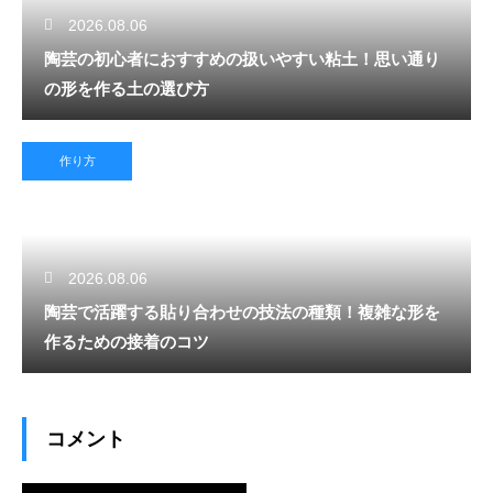
2026.08.06
陶芸の初心者におすすめの扱いやすい粘土！思い通り
の形を作る土の選び方
作り方
2026.08.06
陶芸で活躍する貼り合わせの技法の種類！複雑な形を
作るための接着のコツ
コメント