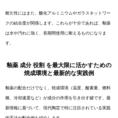
耐久性にはまた、酸化アルミニウムやガラスネットワー
クの結合度が関係します。これらが十分であれば、釉薬
は水や汚れに強く、長期間使用に耐えるものになりま
す。
釉薬 成分 役割 を最大限に活かすための
焼成環境と最新的な実践例
釉薬の配合だけでなく、焼成環境（温度、酸素量、燃料
種、冷却速度など）が成分の作用を引き出す鍵です。最
新情報に基づいて、現代陶芸で特に注目されている実践
的手法や配合例を紹介します。