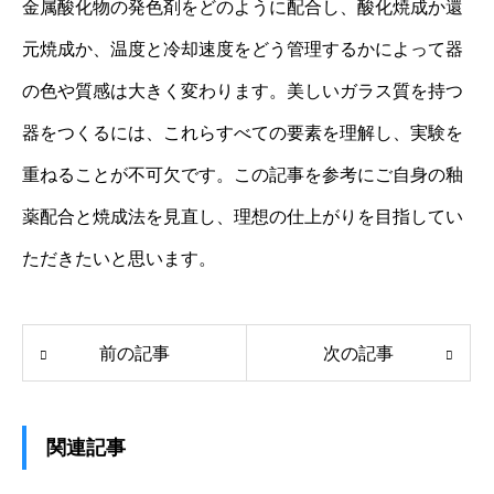
金属酸化物の発色剤をどのように配合し、酸化焼成か還
元焼成か、温度と冷却速度をどう管理するかによって器
の色や質感は大きく変わります。美しいガラス質を持つ
器をつくるには、これらすべての要素を理解し、実験を
重ねることが不可欠です。この記事を参考にご自身の釉
薬配合と焼成法を見直し、理想の仕上がりを目指してい
ただきたいと思います。
前の記事
次の記事
関連記事