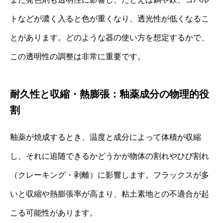
トなどが濃く入ると色が重くなり、透光性が低くなるこ
とがあります。どのような器の使い方を想定するかで、
この透明性の調整は非常に重要です。
耐久性と収縮・熱膨張：釉薬成分の物理的役
割
釉薬が焼成するとき、温度と成分によって体積が収縮
し、それに追随できるかどうかが物体の割れやひび割れ
（クレーキング・剥離）に影響します。フラックスが多
いと収縮や熱膨張率が高まり、粘土素地との不適合が起
こる可能性があります。