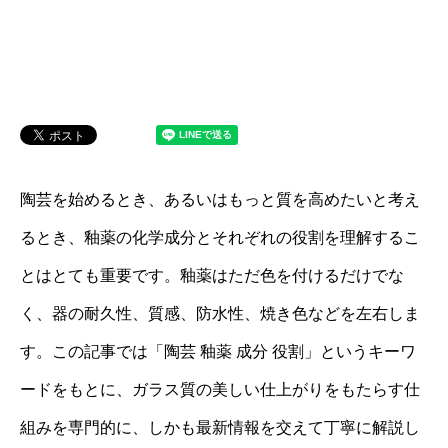
陶芸を始めるとき、あるいはもっと質を高めたいと考え
るとき、釉薬の化学成分とそれぞれの役割を理解するこ
とはとても重要です。釉薬はただ色を付けるだけでな
く、器の耐久性、質感、防水性、焼き色などを左右しま
す。この記事では「陶芸 釉薬 成分 役割」というキーワ
ードをもとに、ガラス質の美しい仕上がりをもたらす仕
組みを専門的に、しかも最新情報を交えて丁寧に解説し