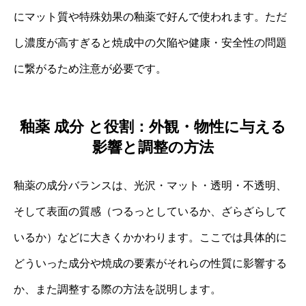
にマット質や特殊効果の釉薬で好んで使われます。ただ
し濃度が高すぎると焼成中の欠陥や健康・安全性の問題
に繋がるため注意が必要です。
釉薬 成分 と役割：外観・物性に与える
影響と調整の方法
釉薬の成分バランスは、光沢・マット・透明・不透明、
そして表面の質感（つるっとしているか、ざらざらして
いるか）などに大きくかかわります。ここでは具体的に
どういった成分や焼成の要素がそれらの性質に影響する
か、また調整する際の方法を説明します。