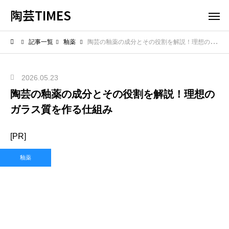
陶芸TIMES
記事一覧
釉薬
陶芸の釉薬の成分とその役割を解説！理想のガラス質を作る仕組み
2026.05.23
陶芸の釉薬の成分とその役割を解説！理想の
ガラス質を作る仕組み
[PR]
釉薬