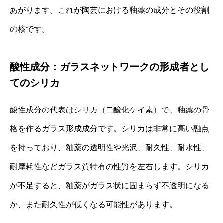
あがります。これが陶芸における釉薬の成分とその役割
の核です。
酸性成分：ガラスネットワークの形成者とし
てのシリカ
酸性成分の代表はシリカ（二酸化ケイ素）で、釉薬の骨
格を作るガラス形成成分です。シリカは非常に高い融点
を持っており、釉薬の透明性や光沢、耐久性、耐水性、
耐摩耗性などガラス質特有の性質を左右します。シリカ
が不足すると、釉薬がガラス状に固まらず不透明になる
か、また耐久性が低くなる可能性があります。