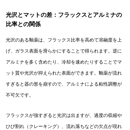
光沢とマットの差：フラックスとアルミナの
比率との関係
光沢のある釉薬は、フラックス比率を高めて溶融度を上
げ、ガラス表面を滑らかにすることで得られます。逆に
アルミナを多く含めたり、冷却を速めたりすることでマ
ット質や光沢が抑えられた表面ができます。釉薬が流れ
すぎると器の形を崩すので、アルミナによる粘性調整が
不可欠です。
フラックスが強すぎると光沢は出ますが、過度の収縮や
ひび割れ（クレーキング）、流れ落ちなどの欠点が現れ