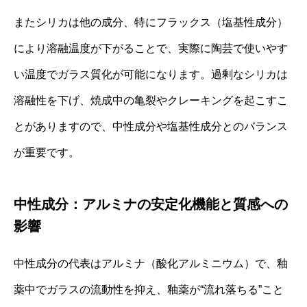
またシリカは他の成分、特にフラックス（塩基性成分）
により溶融温度が下がることで、実際に陶芸で使いやす
い温度でガラス質化が可能になります。過剰なシリカは
溶融性を下げ、焼成中の亀裂やクレーキングを起こすこ
とがありますので、中性成分や塩基性成分とのバランス
が重要です。
中性成分：アルミナの安定化機能と質感への
影響
中性成分の代表はアルミナ（酸化アルミニウム）で、釉
薬中でガラスの流動性を抑え、釉薬が“流れ落ちる”こと