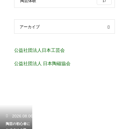
陶芸体験
17
アーカイブ
公益社団法人日本工芸会
公益社団法人 日本陶磁協会
2026.08.06
陶芸の初心者に