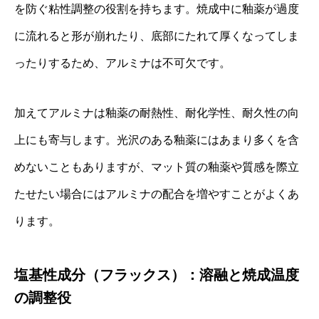
を防ぐ粘性調整の役割を持ちます。焼成中に釉薬が過度
に流れると形が崩れたり、底部にたれて厚くなってしま
ったりするため、アルミナは不可欠です。
加えてアルミナは釉薬の耐熱性、耐化学性、耐久性の向
上にも寄与します。光沢のある釉薬にはあまり多くを含
めないこともありますが、マット質の釉薬や質感を際立
たせたい場合にはアルミナの配合を増やすことがよくあ
ります。
塩基性成分（フラックス）：溶融と焼成温度
の調整役